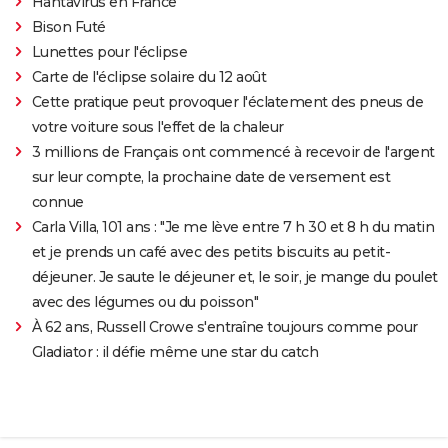
Hantavirus en France
Bison Futé
Lunettes pour l'éclipse
Carte de l'éclipse solaire du 12 août
Cette pratique peut provoquer l'éclatement des pneus de
votre voiture sous l'effet de la chaleur
3 millions de Français ont commencé à recevoir de l'argent
sur leur compte, la prochaine date de versement est
connue
Carla Villa, 101 ans : "Je me lève entre 7 h 30 et 8 h du matin
et je prends un café avec des petits biscuits au petit-
déjeuner. Je saute le déjeuner et, le soir, je mange du poulet
avec des légumes ou du poisson"
À 62 ans, Russell Crowe s'entraîne toujours comme pour
Gladiator : il défie même une star du catch