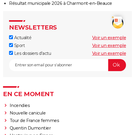
Résultat municipale 2026 à Charmont-en-Beauce
NEWSLETTERS
Actualité
Voir un exemple
Sport
Voir un exemple
Les dossiers d'actu
Voir un exemple
EN CE MOMENT
Incendies
Nouvelle canicule
Tour de France femmes
Quentin Dumontier