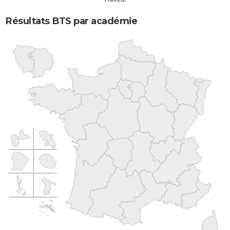
Résultats BTS par académie