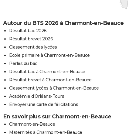
Autour du BTS 2026 à Charmont-en-Beauce
Résultat bac 2026
Résultat brevet 2026
Classement des lycées
Ecole primaire à Charmont-en-Beauce
Perles du bac
Résultat bac à Charmont-en-Beauce
Résultat brevet à Charmont-en-Beauce
Classement lycées à Charmont-en-Beauce
Académie d'Orléans-Tours
Envoyer une carte de félicitations
En savoir plus sur Charmont-en-Beauce
Charmont-en-Beauce
Maternités à Charmont-en-Beauce