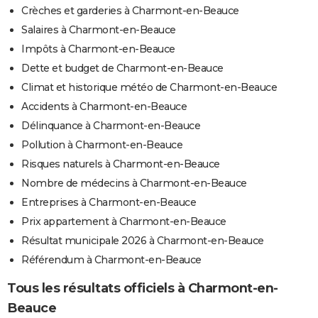
Crèches et garderies à Charmont-en-Beauce
Salaires à Charmont-en-Beauce
Impôts à Charmont-en-Beauce
Dette et budget de Charmont-en-Beauce
Climat et historique météo de Charmont-en-Beauce
Accidents à Charmont-en-Beauce
Délinquance à Charmont-en-Beauce
Pollution à Charmont-en-Beauce
Risques naturels à Charmont-en-Beauce
Nombre de médecins à Charmont-en-Beauce
Entreprises à Charmont-en-Beauce
Prix appartement à Charmont-en-Beauce
Résultat municipale 2026 à Charmont-en-Beauce
Référendum à Charmont-en-Beauce
Tous les résultats officiels à Charmont-en-
Beauce