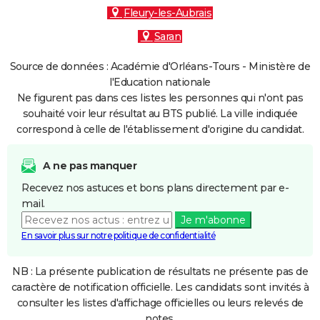
Fleury-les-Aubrais
Saran
Source de données : Académie d'Orléans-Tours - Ministère de
l'Education nationale
Ne figurent pas dans ces listes les personnes qui n'ont pas
souhaité voir leur résultat au BTS publié. La ville indiquée
correspond à celle de l'établissement d'origine du candidat.
A ne pas manquer
Recevez nos astuces et bons plans directement par e-
mail.
Je m'abonne
En savoir plus sur notre politique de confidentialité
NB : La présente publication de résultats ne présente pas de
caractère de notification officielle. Les candidats sont invités à
consulter les listes d'affichage officielles ou leurs relevés de
notes.