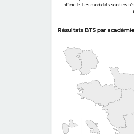
officielle. Les candidats sont invités
Résultats BTS par académi