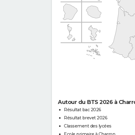
Autour du BTS 2026 à Charr
Résultat bac 2026
Résultat brevet 2026
Classement des lycées
Ecole primaire à Charron