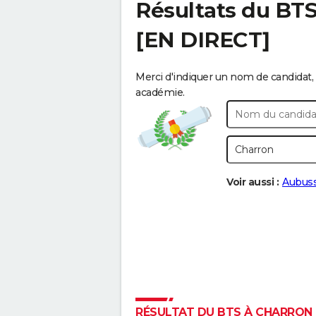
Résultats du BT
[EN DIRECT]
Merci d'indiquer un nom de candidat, 
académie.
Voir aussi :
Aubus
RÉSULTAT DU BTS À CHARRON :