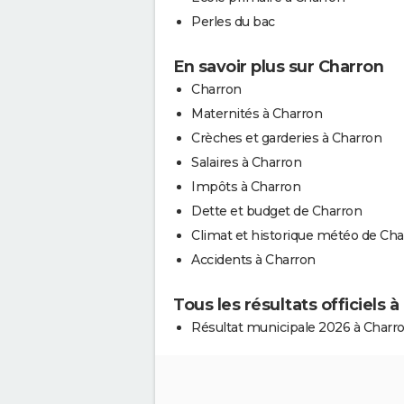
Perles du bac
En savoir plus sur Charron
Charron
Maternités à Charron
Crèches et garderies à Charron
Salaires à Charron
Impôts à Charron
Dette et budget de Charron
Climat et historique météo de Cha
Accidents à Charron
Tous les résultats officiels 
Résultat municipale 2026 à Charr