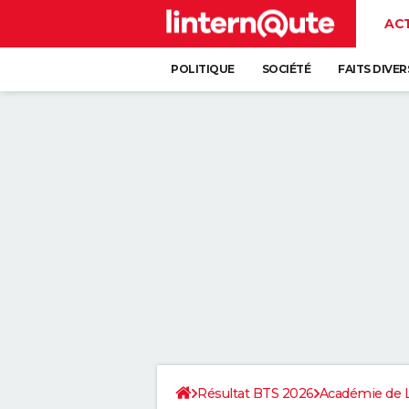
AC
POLITIQUE
SOCIÉTÉ
FAITS DIVER
Résultat BTS 2026
Académie de 