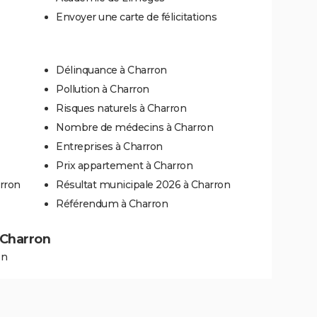
Envoyer une carte de félicitations
Délinquance à Charron
Pollution à Charron
Risques naturels à Charron
Nombre de médecins à Charron
Entreprises à Charron
Prix appartement à Charron
rron
Résultat municipale 2026 à Charron
Référendum à Charron
à Charron
on