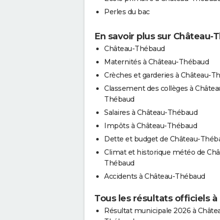
Perles du bac
En savoir plus sur Château
Château-Thébaud
Maternités à Château-Thébaud
Crèches et garderies à Château-T
Classement des collèges à Châtea
Thébaud
Salaires à Château-Thébaud
Impôts à Château-Thébaud
Dette et budget de Château-Théb
Climat et historique météo de Châ
Thébaud
Accidents à Château-Thébaud
Tous les résultats officiels
Résultat municipale 2026 à Châte