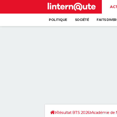
AC
POLITIQUE
SOCIÉTÉ
FAITS DIVER
Résultat BTS 2026
Académie de 