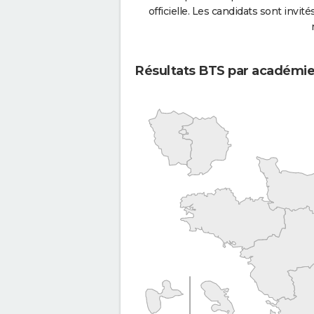
officielle. Les candidats sont invités
Résultats BTS par académi