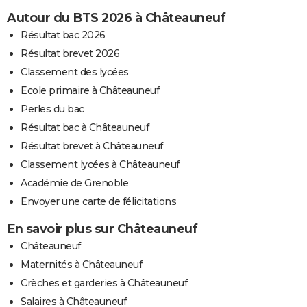
Autour du BTS 2026 à Châteauneuf
Résultat bac 2026
Résultat brevet 2026
Classement des lycées
Ecole primaire à Châteauneuf
Perles du bac
Résultat bac à Châteauneuf
Résultat brevet à Châteauneuf
Classement lycées à Châteauneuf
Académie de Grenoble
Envoyer une carte de félicitations
En savoir plus sur Châteauneuf
Châteauneuf
Maternités à Châteauneuf
Crèches et garderies à Châteauneuf
Salaires à Châteauneuf