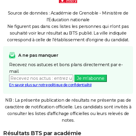
Méry
Source de données : Académie de Grenoble - Ministère de
l'Education nationale
Ne figurent pas dans ces listes les personnes qui n'ont pas
souhaité voir leur résultat au BTS publié. La ville indiquée
correspond à celle de l'établissement d'origine du candidat.
A ne pas manquer
Recevez nos astuces et bons plans directement par e-
mail.
Je m'abonne
En savoir plus sur notre politique de confidentialité
NB : La présente publication de résultats ne présente pas de
caractère de notification officielle. Les candidats sont invités à
consulter les listes d'affichage officielles ou leurs relevés de
notes.
Résultats BTS par académie