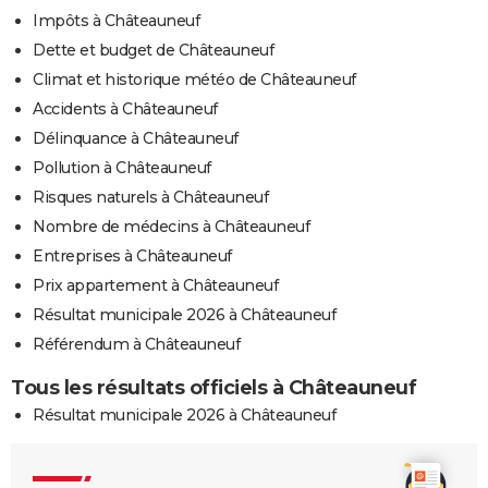
Impôts à Châteauneuf
Dette et budget de Châteauneuf
Climat et historique météo de Châteauneuf
Accidents à Châteauneuf
Délinquance à Châteauneuf
Pollution à Châteauneuf
Risques naturels à Châteauneuf
Nombre de médecins à Châteauneuf
Entreprises à Châteauneuf
Prix appartement à Châteauneuf
Résultat municipale 2026 à Châteauneuf
Référendum à Châteauneuf
Tous les résultats officiels à Châteauneuf
Résultat municipale 2026 à Châteauneuf