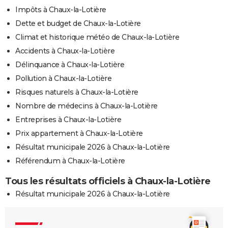
Impôts à Chaux-la-Lotière
Dette et budget de Chaux-la-Lotière
Climat et historique météo de Chaux-la-Lotière
Accidents à Chaux-la-Lotière
Délinquance à Chaux-la-Lotière
Pollution à Chaux-la-Lotière
Risques naturels à Chaux-la-Lotière
Nombre de médecins à Chaux-la-Lotière
Entreprises à Chaux-la-Lotière
Prix appartement à Chaux-la-Lotière
Résultat municipale 2026 à Chaux-la-Lotière
Référendum à Chaux-la-Lotière
Tous les résultats officiels à Chaux-la-Lotière
Résultat municipale 2026 à Chaux-la-Lotière