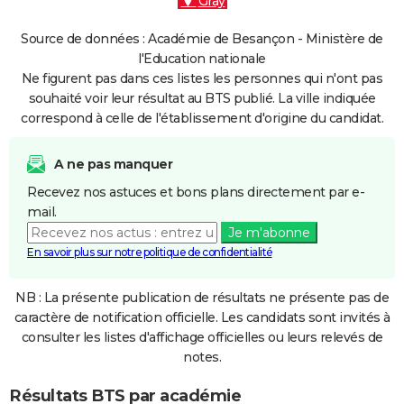
Gray
Source de données : Académie de Besançon - Ministère de
l'Education nationale
Ne figurent pas dans ces listes les personnes qui n'ont pas
souhaité voir leur résultat au BTS publié. La ville indiquée
correspond à celle de l'établissement d'origine du candidat.
A ne pas manquer
Recevez nos astuces et bons plans directement par e-
mail.
Je m'abonne
En savoir plus sur notre politique de confidentialité
NB : La présente publication de résultats ne présente pas de
caractère de notification officielle. Les candidats sont invités à
consulter les listes d'affichage officielles ou leurs relevés de
notes.
Résultats BTS par académie