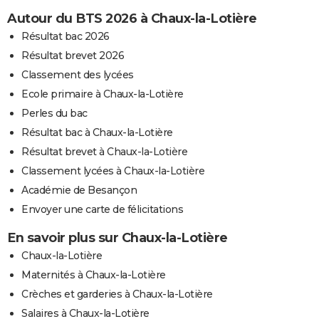
Autour du BTS 2026 à Chaux-la-Lotière
Résultat bac 2026
Résultat brevet 2026
Classement des lycées
Ecole primaire à Chaux-la-Lotière
Perles du bac
Résultat bac à Chaux-la-Lotière
Résultat brevet à Chaux-la-Lotière
Classement lycées à Chaux-la-Lotière
Académie de Besançon
Envoyer une carte de félicitations
En savoir plus sur Chaux-la-Lotière
Chaux-la-Lotière
Maternités à Chaux-la-Lotière
Crèches et garderies à Chaux-la-Lotière
Salaires à Chaux-la-Lotière