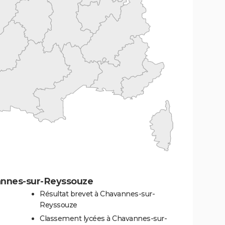
annes-sur-Reyssouze
Résultat brevet à Chavannes-sur-
Reyssouze
Classement lycées à Chavannes-sur-