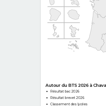
Autour du BTS 2026 à Chav
Résultat bac 2026
Résultat brevet 2026
Classement des lycées