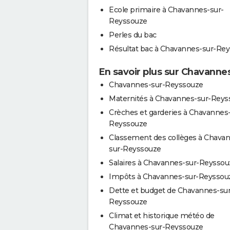
Ecole primaire à Chavannes-sur-
Reyssouze
Perles du bac
Résultat bac à Chavannes-sur-Re
En savoir plus sur Chavann
Chavannes-sur-Reyssouze
Maternités à Chavannes-sur-Reys
Crèches et garderies à Chavannes-
Reyssouze
Classement des collèges à Chava
sur-Reyssouze
Salaires à Chavannes-sur-Reyssou
Impôts à Chavannes-sur-Reyssou
Dette et budget de Chavannes-sur
Reyssouze
Climat et historique météo de
Chavannes-sur-Reyssouze