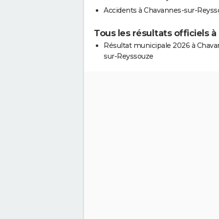
Accidents à Chavannes-sur-Reyss
Tous les résultats officiel
Résultat municipale 2026 à Chava
sur-Reyssouze