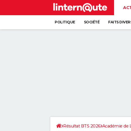
AC
POLITIQUE
SOCIÉTÉ
FAITS DIVER
Résultat BTS 2026
Académie de 