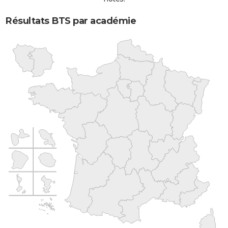
Résultats BTS par académie