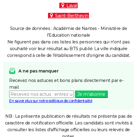
Laval
Saint-Berthevin
Source de données : Académie de Nantes - Ministère de
l'Education nationale
Ne figurent pas dans ces listes les personnes qui n'ont pas
souhaité voir leur résultat au BTS publié. La ville indiquée
correspond à celle de l'établissement d'origine du candidat.
A ne pas manquer
Recevez nos astuces et bons plans directement par e-
mail.
Je m'abonne
En savoir plus sur notre politique de confidentialité
NB : La présente publication de résultats ne présente pas de
caractère de notification officielle. Les candidats sont invités à
consulter les listes d'affichage officielles ou leurs relevés de
notes.