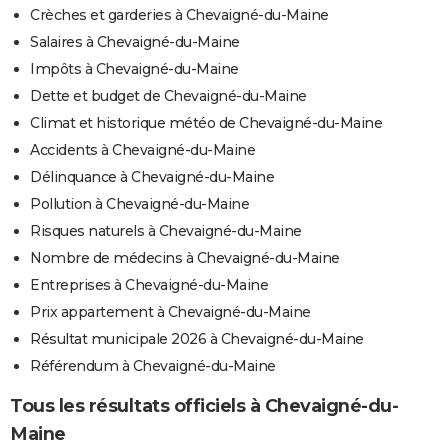
Crèches et garderies à Chevaigné-du-Maine
Salaires à Chevaigné-du-Maine
Impôts à Chevaigné-du-Maine
Dette et budget de Chevaigné-du-Maine
Climat et historique météo de Chevaigné-du-Maine
Accidents à Chevaigné-du-Maine
Délinquance à Chevaigné-du-Maine
Pollution à Chevaigné-du-Maine
Risques naturels à Chevaigné-du-Maine
Nombre de médecins à Chevaigné-du-Maine
Entreprises à Chevaigné-du-Maine
Prix appartement à Chevaigné-du-Maine
Résultat municipale 2026 à Chevaigné-du-Maine
Référendum à Chevaigné-du-Maine
Tous les résultats officiels à Chevaigné-du-
Maine