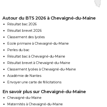
Autour du BTS 2026 à Chevaigné-du-Maine
Résultat bac 2026
Résultat brevet 2026
Classement des lycées
Ecole primaire à Chevaigné-du-Maine
Perles du bac
Résultat bac à Chevaigné-du-Maine
Résultat brevet à Chevaigné-du-Maine
Classement lycées à Chevaigné-du-Maine
Académie de Nantes
Envoyer une carte de félicitations
En savoir plus sur Chevaigné-du-Maine
Chevaigné-du-Maine
Maternités à Chevaigné-du-Maine