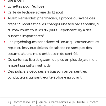
Joe Biden
Lunettes pour l'éclipse
Carte de l'éclipse solaire du 12 août
Alvaro Fernandez, pharmacien, à propos du lavage des
draps : "L'idéal est de les changer une fois par semaine, ou
au maximum tous les dix jours. Cependant, il y a des
nuances importantes"
Les psychologues sont d'accord : ceux qui conservent les
reçus ou les vieux tickets de caisses ne sont pas des
accumulateurs, mais ont besoin de contrôle
Du carton au lieu du gazon : de plus en plus de jardiniers
misent sur cette méthode
Des policiers déguisés en buisson verbalisent les
conducteurs utilisant leur téléphone au volant
Qui sommes-nous ?
Equipe
Charte éditoriale
Publicité
Contact