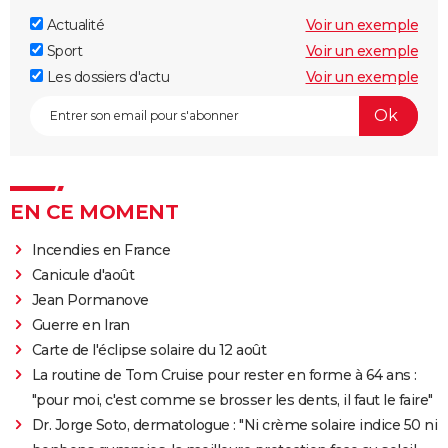
Actualité
Voir un exemple
Sport
Voir un exemple
Les dossiers d'actu
Voir un exemple
EN CE MOMENT
Incendies en France
Canicule d'août
Jean Pormanove
Guerre en Iran
Carte de l'éclipse solaire du 12 août
La routine de Tom Cruise pour rester en forme à 64 ans :
"pour moi, c'est comme se brosser les dents, il faut le faire"
Dr. Jorge Soto, dermatologue : "Ni crème solaire indice 50 ni