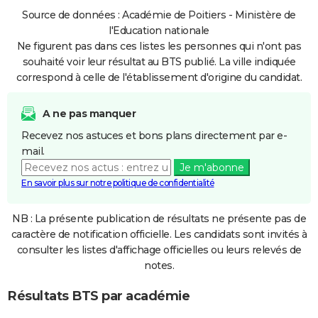
Source de données : Académie de Poitiers - Ministère de
l'Education nationale
Ne figurent pas dans ces listes les personnes qui n'ont pas
souhaité voir leur résultat au BTS publié. La ville indiquée
correspond à celle de l'établissement d'origine du candidat.
A ne pas manquer
Recevez nos astuces et bons plans directement par e-
mail.
Je m'abonne
En savoir plus sur notre politique de confidentialité
NB : La présente publication de résultats ne présente pas de
caractère de notification officielle. Les candidats sont invités à
consulter les listes d'affichage officielles ou leurs relevés de
notes.
Résultats BTS par académie