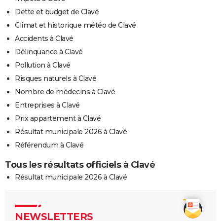
Dette et budget de Clavé
Climat et historique météo de Clavé
Accidents à Clavé
Délinquance à Clavé
Pollution à Clavé
Risques naturels à Clavé
Nombre de médecins à Clavé
Entreprises à Clavé
Prix appartement à Clavé
Résultat municipale 2026 à Clavé
Référendum à Clavé
Tous les résultats officiels à Clavé
Résultat municipale 2026 à Clavé
NEWSLETTERS