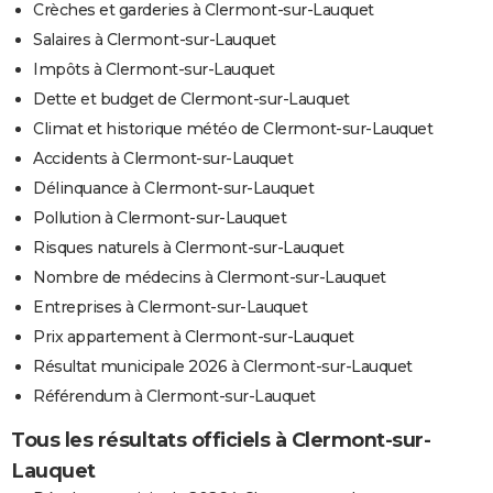
Crèches et garderies à Clermont-sur-Lauquet
Salaires à Clermont-sur-Lauquet
Impôts à Clermont-sur-Lauquet
Dette et budget de Clermont-sur-Lauquet
Climat et historique météo de Clermont-sur-Lauquet
Accidents à Clermont-sur-Lauquet
Délinquance à Clermont-sur-Lauquet
Pollution à Clermont-sur-Lauquet
Risques naturels à Clermont-sur-Lauquet
Nombre de médecins à Clermont-sur-Lauquet
Entreprises à Clermont-sur-Lauquet
Prix appartement à Clermont-sur-Lauquet
Résultat municipale 2026 à Clermont-sur-Lauquet
Référendum à Clermont-sur-Lauquet
Tous les résultats officiels à Clermont-sur-
Lauquet