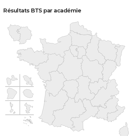
Résultats BTS par académie