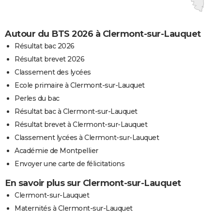
Autour du BTS 2026 à Clermont-sur-Lauquet
Résultat bac 2026
Résultat brevet 2026
Classement des lycées
Ecole primaire à Clermont-sur-Lauquet
Perles du bac
Résultat bac à Clermont-sur-Lauquet
Résultat brevet à Clermont-sur-Lauquet
Classement lycées à Clermont-sur-Lauquet
Académie de Montpellier
Envoyer une carte de félicitations
En savoir plus sur Clermont-sur-Lauquet
Clermont-sur-Lauquet
Maternités à Clermont-sur-Lauquet