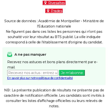
Rivesaltes
Prades
Source de données : Académie de Montpellier - Ministère de
l'Education nationale
Ne figurent pas dans ces listes les personnes qui n'ont pas
souhaité voir leur résultat au BTS publié. La ville indiquée
correspond à celle de l'établissement d'origine du candidat.
A ne pas manquer
Recevez nos astuces et bons plans directement par e-
mail.
Je m'abonne
En savoir plus sur notre politique de confidentialité
NB : La présente publication de résultats ne présente pas de
caractère de notification officielle. Les candidats sont invités à
consulter les listes d'affichage officielles ou leurs relevés de
notes.