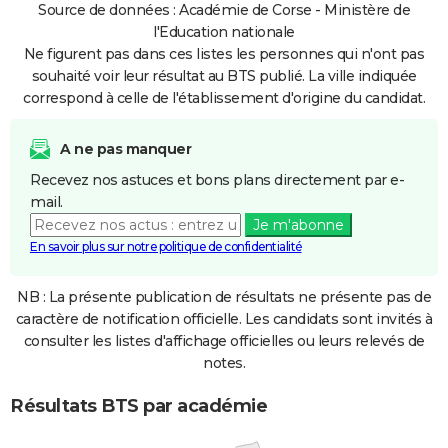
Source de données : Académie de Corse - Ministère de
l'Education nationale
Ne figurent pas dans ces listes les personnes qui n'ont pas
souhaité voir leur résultat au BTS publié. La ville indiquée
correspond à celle de l'établissement d'origine du candidat.
A ne pas manquer
Recevez nos astuces et bons plans directement par e-
mail.
Je m'abonne
En savoir plus sur notre politique de confidentialité
NB : La présente publication de résultats ne présente pas de
caractère de notification officielle. Les candidats sont invités à
consulter les listes d'affichage officielles ou leurs relevés de
notes.
Résultats BTS par académie