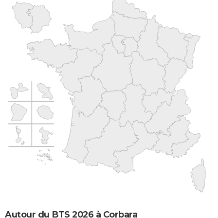
Autour du BTS 2026 à Corbara