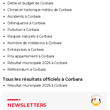
Dette et budget de Corbara
Climat et historique météo de Corbara
Accidents à Corbara
Délinquance à Corbara
Pollution à Corbara
Risques naturels à Corbara
Nombre de médecins à Corbara
Entreprises à Corbara
Prix appartement à Corbara
Résultat municipale 2026 à Corbara
Référendum à Corbara
Tous les résultats officiels à Corbara
Résultat municipale 2026 à Corbara
NEWSLETTERS