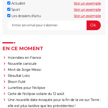
Actualité
Voir un exemple
Sport
Voir un exemple
Les dossiers d'actu
Voir un exemple
EN CE MOMENT
Incendies en France
Nouvelle canicule
Mort de Jorge Messi
Résultat Loto
Bison Futé
Lunettes pour l'éclipse
Carte de l'éclipse solaire du 12 août
Une nouvelle date évoquée pour la fin de la vie sur Terre :
elle est plus tardive que les précédentes !