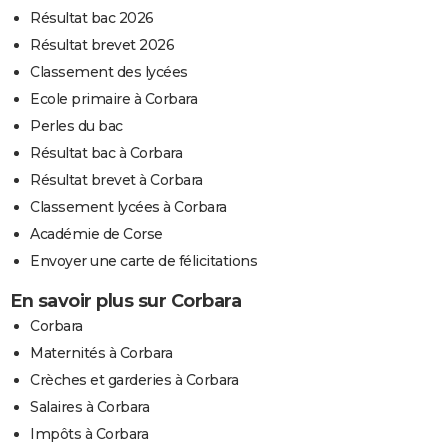
Résultat bac 2026
Résultat brevet 2026
Classement des lycées
Ecole primaire à Corbara
Perles du bac
Résultat bac à Corbara
Résultat brevet à Corbara
Classement lycées à Corbara
Académie de Corse
Envoyer une carte de félicitations
En savoir plus sur Corbara
Corbara
Maternités à Corbara
Crèches et garderies à Corbara
Salaires à Corbara
Impôts à Corbara