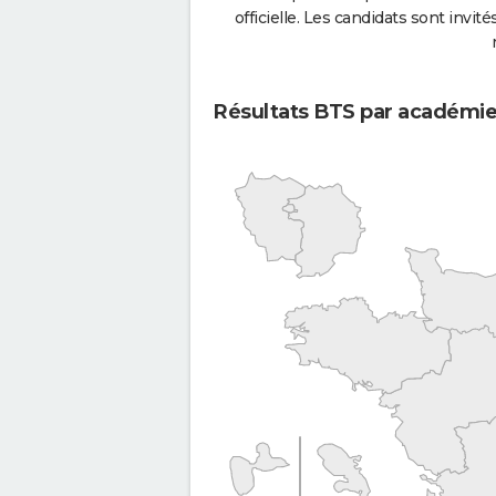
officielle. Les candidats sont invités
Résultats BTS par académi