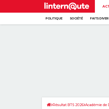
AC
POLITIQUE
SOCIÉTÉ
FAITS DIVER
Résultat BTS 2026
Académie de 