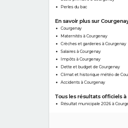
Perles du bac
En savoir plus sur Courgena
Courgenay
Maternités à Courgenay
Crèches et garderies à Courgenay
Salaires à Courgenay
Impôts à Courgenay
Dette et budget de Courgenay
Climat et historique météo de Co
Accidents à Courgenay
Tous les résultats officiels
Résultat municipale 2026 à Courg