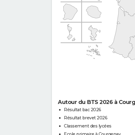
Autour du BTS 2026 à Cour
Résultat bac 2026
Résultat brevet 2026
Classement des lycées
Ecole primaire à Courgenay