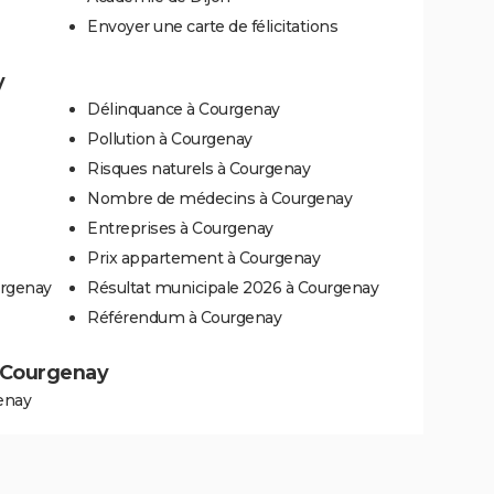
Envoyer une carte de félicitations
y
Délinquance à Courgenay
Pollution à Courgenay
Risques naturels à Courgenay
Nombre de médecins à Courgenay
Entreprises à Courgenay
Prix appartement à Courgenay
urgenay
Résultat municipale 2026 à Courgenay
Référendum à Courgenay
 à Courgenay
enay