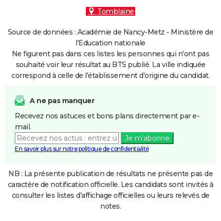
Tomblaine
Source de données : Académie de Nancy-Metz - Ministère de
l'Education nationale
Ne figurent pas dans ces listes les personnes qui n'ont pas
souhaité voir leur résultat au BTS publié. La ville indiquée
correspond à celle de l'établissement d'origine du candidat.
A ne pas manquer
Recevez nos astuces et bons plans directement par e-
mail.
Je m'abonne
En savoir plus sur notre politique de confidentialité
NB : La présente publication de résultats ne présente pas de
caractère de notification officielle. Les candidats sont invités à
consulter les listes d'affichage officielles ou leurs relevés de
notes.