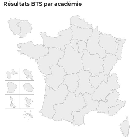
Résultats BTS par académie