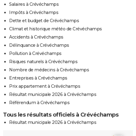
Salaires à Crévéchamps
Impôts à Crévéchamps
Dette et budget de Crévéchamps
Climat et historique météo de Crévéchamps
Accidents à Crévéchamps
Délinquance à Crévéchamps
Pollution à Crévéchamps
Risques naturels à Crévéchamps
Nombre de médecins à Crévéchamps
Entreprises à Crévéchamps
Prix appartement à Crévéchamps
Résultat municipale 2026 à Crévéchamps
Référendum à Crévéchamps
Tous les résultats officiels à Crévéchamps
Résultat municipale 2026 à Crévéchamps