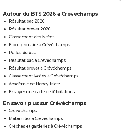
Autour du BTS 2026 à Crévéchamps
Résultat bac 2026
Résultat brevet 2026
Classement des lycées
Ecole primaire à Crévéchamps
Perles du bac
Résultat bac à Crévéchamps
Résultat brevet à Crévéchamps
Classement lycées à Crévéchamps
Académie de Nancy-Metz
Envoyer une carte de félicitations
En savoir plus sur Crévéchamps
Crévéchamps
Maternités à Crévéchamps
Crèches et garderies à Crévéchamps