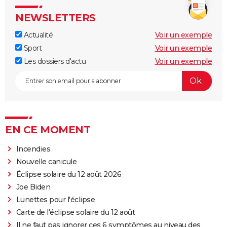
NEWSLETTERS
Actualité
Voir un exemple
Sport
Voir un exemple
Les dossiers d'actu
Voir un exemple
EN CE MOMENT
Incendies
Nouvelle canicule
Éclipse solaire du 12 août 2026
Joe Biden
Lunettes pour l'éclipse
Carte de l'éclipse solaire du 12 août
Il ne faut pas ignorer ces 6 symptômes au niveau des