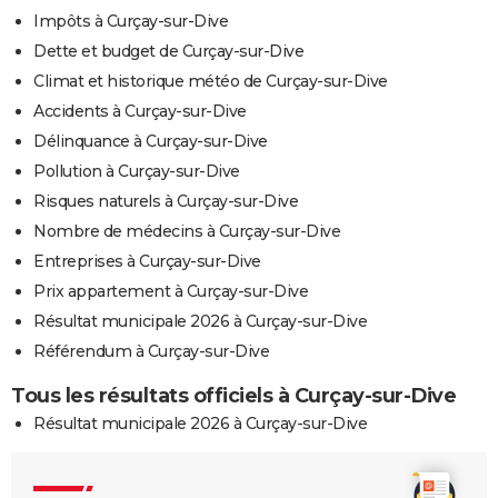
Impôts à Curçay-sur-Dive
Dette et budget de Curçay-sur-Dive
Climat et historique météo de Curçay-sur-Dive
Accidents à Curçay-sur-Dive
Délinquance à Curçay-sur-Dive
Pollution à Curçay-sur-Dive
Risques naturels à Curçay-sur-Dive
Nombre de médecins à Curçay-sur-Dive
Entreprises à Curçay-sur-Dive
Prix appartement à Curçay-sur-Dive
Résultat municipale 2026 à Curçay-sur-Dive
Référendum à Curçay-sur-Dive
Tous les résultats officiels à Curçay-sur-Dive
Résultat municipale 2026 à Curçay-sur-Dive