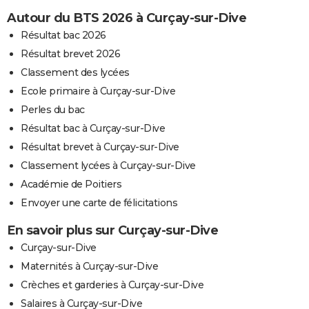
Autour du BTS 2026 à Curçay-sur-Dive
Résultat bac 2026
Résultat brevet 2026
Classement des lycées
Ecole primaire à Curçay-sur-Dive
Perles du bac
Résultat bac à Curçay-sur-Dive
Résultat brevet à Curçay-sur-Dive
Classement lycées à Curçay-sur-Dive
Académie de Poitiers
Envoyer une carte de félicitations
En savoir plus sur Curçay-sur-Dive
Curçay-sur-Dive
Maternités à Curçay-sur-Dive
Crèches et garderies à Curçay-sur-Dive
Salaires à Curçay-sur-Dive