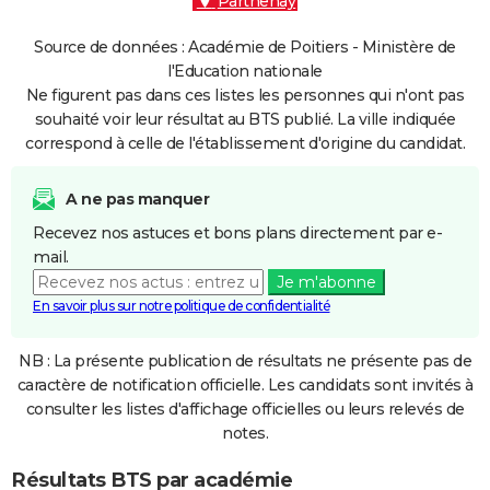
Parthenay
Source de données : Académie de Poitiers - Ministère de
l'Education nationale
Ne figurent pas dans ces listes les personnes qui n'ont pas
souhaité voir leur résultat au BTS publié. La ville indiquée
correspond à celle de l'établissement d'origine du candidat.
A ne pas manquer
Recevez nos astuces et bons plans directement par e-
mail.
Je m'abonne
En savoir plus sur notre politique de confidentialité
NB : La présente publication de résultats ne présente pas de
caractère de notification officielle. Les candidats sont invités à
consulter les listes d'affichage officielles ou leurs relevés de
notes.
Résultats BTS par académie