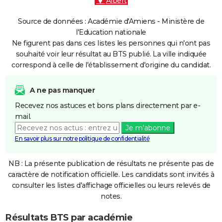
Albert
Source de données : Académie d'Amiens - Ministère de
l'Education nationale
Ne figurent pas dans ces listes les personnes qui n'ont pas
souhaité voir leur résultat au BTS publié. La ville indiquée
correspond à celle de l'établissement d'origine du candidat.
A ne pas manquer
Recevez nos astuces et bons plans directement par e-
mail.
Je m'abonne
En savoir plus sur notre politique de confidentialité
NB : La présente publication de résultats ne présente pas de
caractère de notification officielle. Les candidats sont invités à
consulter les listes d'affichage officielles ou leurs relevés de
notes.
Résultats BTS par académie