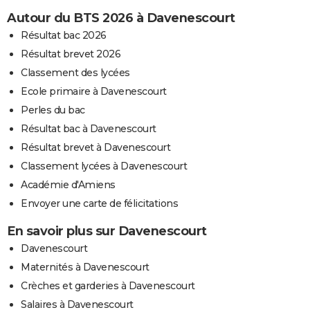
Autour du BTS 2026 à Davenescourt
Résultat bac 2026
Résultat brevet 2026
Classement des lycées
Ecole primaire à Davenescourt
Perles du bac
Résultat bac à Davenescourt
Résultat brevet à Davenescourt
Classement lycées à Davenescourt
Académie d'Amiens
Envoyer une carte de félicitations
En savoir plus sur Davenescourt
Davenescourt
Maternités à Davenescourt
Crèches et garderies à Davenescourt
Salaires à Davenescourt