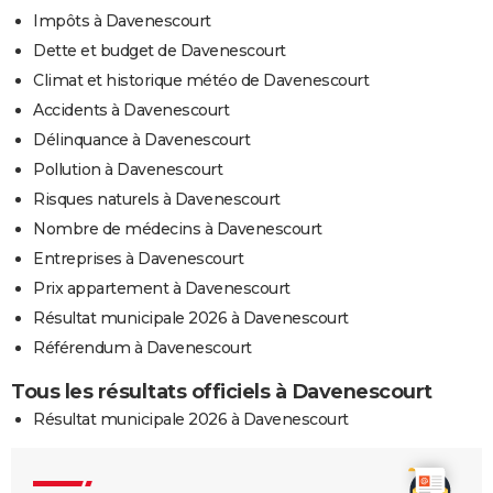
Impôts à Davenescourt
Dette et budget de Davenescourt
Climat et historique météo de Davenescourt
Accidents à Davenescourt
Délinquance à Davenescourt
Pollution à Davenescourt
Risques naturels à Davenescourt
Nombre de médecins à Davenescourt
Entreprises à Davenescourt
Prix appartement à Davenescourt
Résultat municipale 2026 à Davenescourt
Référendum à Davenescourt
Tous les résultats officiels à Davenescourt
Résultat municipale 2026 à Davenescourt