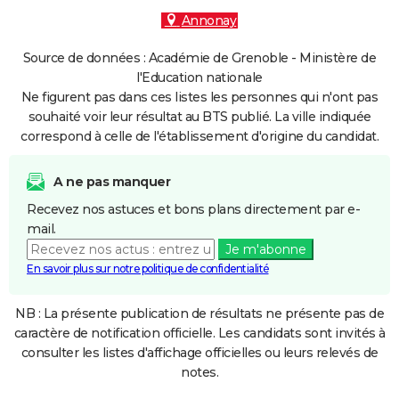
Annonay
Source de données : Académie de Grenoble - Ministère de
l'Education nationale
Ne figurent pas dans ces listes les personnes qui n'ont pas
souhaité voir leur résultat au BTS publié. La ville indiquée
correspond à celle de l'établissement d'origine du candidat.
A ne pas manquer
Recevez nos astuces et bons plans directement par e-
mail.
Je m'abonne
En savoir plus sur notre politique de confidentialité
NB : La présente publication de résultats ne présente pas de
caractère de notification officielle. Les candidats sont invités à
consulter les listes d'affichage officielles ou leurs relevés de
notes.