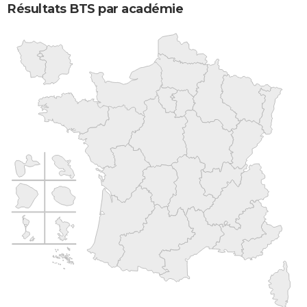
Résultats BTS par académie