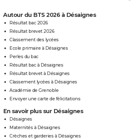
Autour du BTS 2026 à Désaignes
Résultat bac 2026
Résultat brevet 2026
Classement des lycées
Ecole primaire à Désaignes
Perles du bac
Résultat bac à Désaignes
Résultat brevet à Désaignes
Classement lycées à Désaignes
Académie de Grenoble
Envoyer une carte de félicitations
En savoir plus sur Désaignes
Désaignes
Maternités à Désaignes
Crèches et garderies à Désaignes