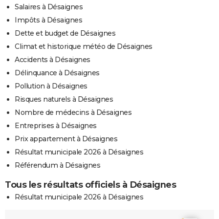
Salaires à Désaignes
Impôts à Désaignes
Dette et budget de Désaignes
Climat et historique météo de Désaignes
Accidents à Désaignes
Délinquance à Désaignes
Pollution à Désaignes
Risques naturels à Désaignes
Nombre de médecins à Désaignes
Entreprises à Désaignes
Prix appartement à Désaignes
Résultat municipale 2026 à Désaignes
Référendum à Désaignes
Tous les résultats officiels à Désaignes
Résultat municipale 2026 à Désaignes