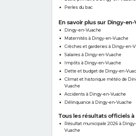
Perles du bac
En savoir plus sur Dingy-en
Dingy-en-Vuache
Maternités à Dingy-en-Vuache
Crèches et garderies à Dingy-en-
Salaires à Dingy-en-Vuache
Impôts à Dingy-en-Vuache
Dette et budget de Dingy-en-Vua
Climat et historique météo de Din
Vuache
Accidents à Dingy-en-Vuache
Délinquance à Dingy-en-Vuache
Tous les résultats officiels
Résultat municipale 2026 à Dingy
Vuache