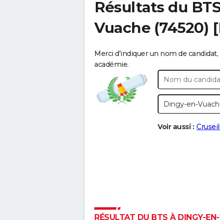
Résultats du BT
Vuache
(74520) 
Merci d'indiquer un nom de candidat, 
académie.
Voir aussi :
Cruseil
RÉSULTAT DU BTS À DINGY-EN-