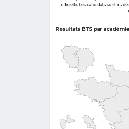
officielle. Les candidats sont invités
Résultats BTS par académi