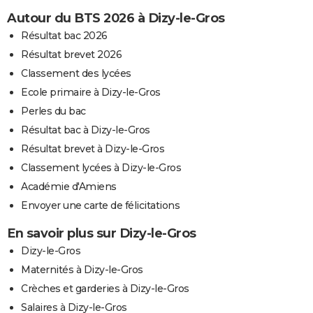
Autour du BTS 2026 à Dizy-le-Gros
Résultat bac 2026
Résultat brevet 2026
Classement des lycées
Ecole primaire à Dizy-le-Gros
Perles du bac
Résultat bac à Dizy-le-Gros
Résultat brevet à Dizy-le-Gros
Classement lycées à Dizy-le-Gros
Académie d'Amiens
Envoyer une carte de félicitations
En savoir plus sur Dizy-le-Gros
Dizy-le-Gros
Maternités à Dizy-le-Gros
Crèches et garderies à Dizy-le-Gros
Salaires à Dizy-le-Gros