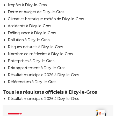
Impôts à Dizy-le-Gros
Dette et budget de Dizy-le-Gros
Climat et historique météo de Dizy-le-Gros
Accidents à Dizy-le-Gros
Délinquance à Dizy-le-Gros
Pollution à Dizy-le-Gros
Risques naturels à Dizy-le-Gros
Nombre de médecins à Dizy-le-Gros
Entreprises à Dizy-le-Gros
Prix appartement à Dizy-le-Gros
Résultat municipale 2026 à Dizy-le-Gros
Référendum à Dizy-le-Gros
Tous les résultats officiels à Dizy-le-Gros
Résultat municipale 2026 à Dizy-le-Gros