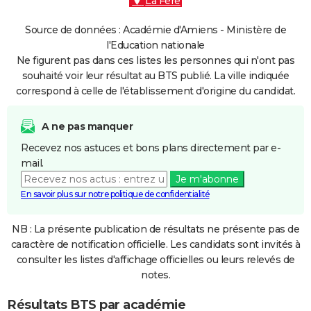
La Fère
Source de données : Académie d'Amiens - Ministère de
l'Education nationale
Ne figurent pas dans ces listes les personnes qui n'ont pas
souhaité voir leur résultat au BTS publié. La ville indiquée
correspond à celle de l'établissement d'origine du candidat.
A ne pas manquer
Recevez nos astuces et bons plans directement par e-
mail.
Je m'abonne
En savoir plus sur notre politique de confidentialité
NB : La présente publication de résultats ne présente pas de
caractère de notification officielle. Les candidats sont invités à
consulter les listes d'affichage officielles ou leurs relevés de
notes.
Résultats BTS par académie