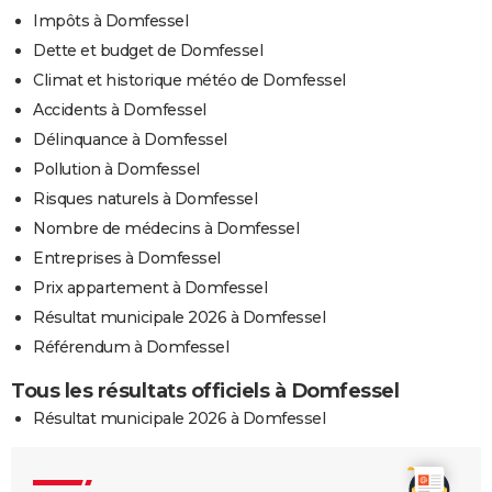
Impôts à Domfessel
Dette et budget de Domfessel
Climat et historique météo de Domfessel
Accidents à Domfessel
Délinquance à Domfessel
Pollution à Domfessel
Risques naturels à Domfessel
Nombre de médecins à Domfessel
Entreprises à Domfessel
Prix appartement à Domfessel
Résultat municipale 2026 à Domfessel
Référendum à Domfessel
Tous les résultats officiels à Domfessel
Résultat municipale 2026 à Domfessel