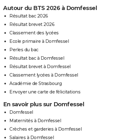
Autour du BTS 2026 à Domfessel
Résultat bac 2026
Résultat brevet 2026
Classement des lycées
Ecole primaire à Domfessel
Perles du bac
Résultat bac à Domfessel
Résultat brevet à Domfessel
Classement lycées à Domfessel
Académie de Strasbourg
Envoyer une carte de félicitations
En savoir plus sur Domfessel
Domfessel
Maternités à Domfessel
Crèches et garderies à Domfessel
Salaires à Domfessel