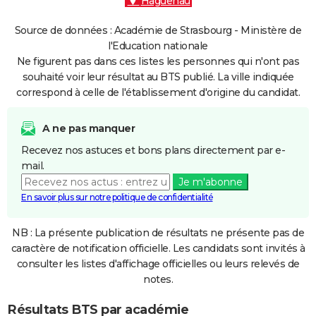
Haguenau
Source de données : Académie de Strasbourg - Ministère de
l'Education nationale
Ne figurent pas dans ces listes les personnes qui n'ont pas
souhaité voir leur résultat au BTS publié. La ville indiquée
correspond à celle de l'établissement d'origine du candidat.
A ne pas manquer
Recevez nos astuces et bons plans directement par e-
mail.
Je m'abonne
En savoir plus sur notre politique de confidentialité
NB : La présente publication de résultats ne présente pas de
caractère de notification officielle. Les candidats sont invités à
consulter les listes d'affichage officielles ou leurs relevés de
notes.
Résultats BTS par académie