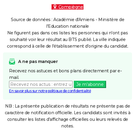
Compiègne
Source de données : Académie d'Amiens - Ministère de
l'Education nationale
Ne figurent pas dans ces listes les personnes qui n'ont pas
souhaité voir leur résultat au BTS publié. La ville indiquée
correspond à celle de l'établissement d'origine du candidat.
A ne pas manquer
Recevez nos astuces et bons plans directement par e-
mail.
Je m'abonne
En savoir plus sur notre politique de confidentialité
NB : La présente publication de résultats ne présente pas de
caractère de notification officielle. Les candidats sont invités à
consulter les listes d'affichage officielles ou leurs relevés de
notes.