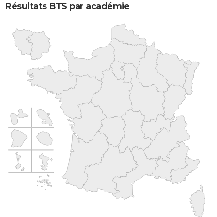
Résultats BTS par académie