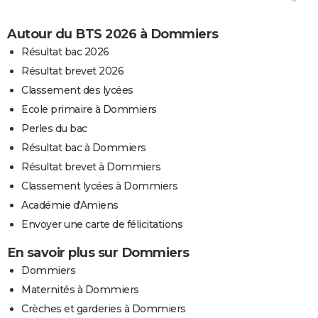
Autour du BTS 2026 à Dommiers
Résultat bac 2026
Résultat brevet 2026
Classement des lycées
Ecole primaire à Dommiers
Perles du bac
Résultat bac à Dommiers
Résultat brevet à Dommiers
Classement lycées à Dommiers
Académie d'Amiens
Envoyer une carte de félicitations
En savoir plus sur Dommiers
Dommiers
Maternités à Dommiers
Crèches et garderies à Dommiers