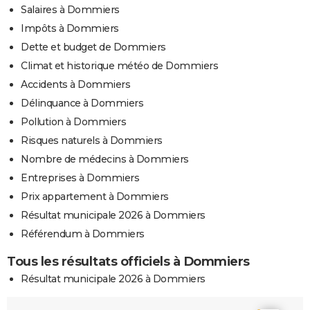
Salaires à Dommiers
Impôts à Dommiers
Dette et budget de Dommiers
Climat et historique météo de Dommiers
Accidents à Dommiers
Délinquance à Dommiers
Pollution à Dommiers
Risques naturels à Dommiers
Nombre de médecins à Dommiers
Entreprises à Dommiers
Prix appartement à Dommiers
Résultat municipale 2026 à Dommiers
Référendum à Dommiers
Tous les résultats officiels à Dommiers
Résultat municipale 2026 à Dommiers