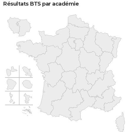
Résultats BTS par académie