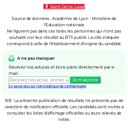
Saint-Genis-Laval
Source de données : Académie de Lyon - Ministère de
l'Education nationale
Ne figurent pas dans ces listes les personnes qui n'ont pas
souhaité voir leur résultat au BTS publié. La ville indiquée
correspond à celle de l'établissement d'origine du candidat.
A ne pas manquer
Recevez nos astuces et bons plans directement par e-
mail.
Je m'abonne
En savoir plus sur notre politique de confidentialité
NB : La présente publication de résultats ne présente pas de
caractère de notification officielle. Les candidats sont invités à
consulter les listes d'affichage officielles ou leurs relevés de
notes.