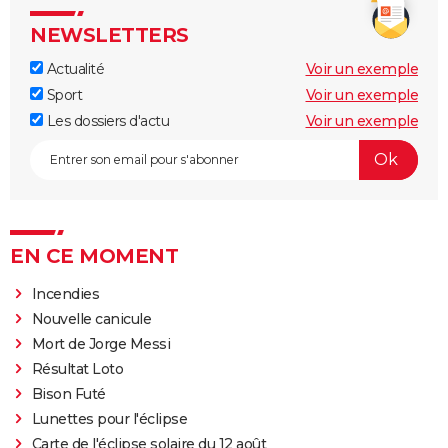
NEWSLETTERS
Actualité
Voir un exemple
Sport
Voir un exemple
Les dossiers d'actu
Voir un exemple
EN CE MOMENT
Incendies
Nouvelle canicule
Mort de Jorge Messi
Résultat Loto
Bison Futé
Lunettes pour l'éclipse
Carte de l'éclipse solaire du 12 août