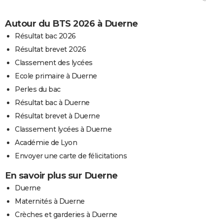
Autour du BTS 2026 à Duerne
Résultat bac 2026
Résultat brevet 2026
Classement des lycées
Ecole primaire à Duerne
Perles du bac
Résultat bac à Duerne
Résultat brevet à Duerne
Classement lycées à Duerne
Académie de Lyon
Envoyer une carte de félicitations
En savoir plus sur Duerne
Duerne
Maternités à Duerne
Crèches et garderies à Duerne