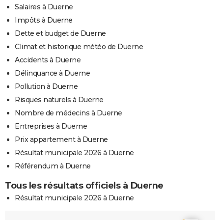
Salaires à Duerne
Impôts à Duerne
Dette et budget de Duerne
Climat et historique météo de Duerne
Accidents à Duerne
Délinquance à Duerne
Pollution à Duerne
Risques naturels à Duerne
Nombre de médecins à Duerne
Entreprises à Duerne
Prix appartement à Duerne
Résultat municipale 2026 à Duerne
Référendum à Duerne
Tous les résultats officiels à Duerne
Résultat municipale 2026 à Duerne