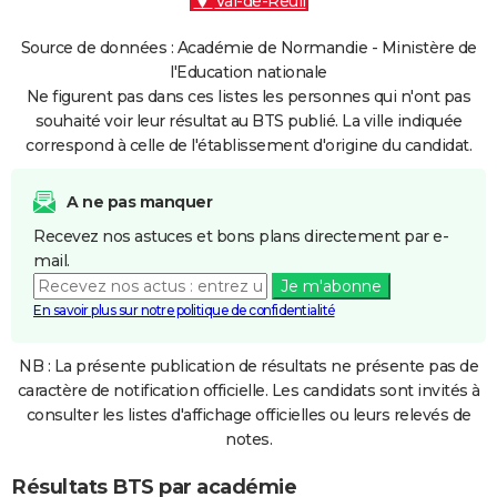
Val-de-Reuil
Source de données : Académie de Normandie - Ministère de
l'Education nationale
Ne figurent pas dans ces listes les personnes qui n'ont pas
souhaité voir leur résultat au BTS publié. La ville indiquée
correspond à celle de l'établissement d'origine du candidat.
A ne pas manquer
Recevez nos astuces et bons plans directement par e-
mail.
Je m'abonne
En savoir plus sur notre politique de confidentialité
NB : La présente publication de résultats ne présente pas de
caractère de notification officielle. Les candidats sont invités à
consulter les listes d'affichage officielles ou leurs relevés de
notes.
Résultats BTS par académie