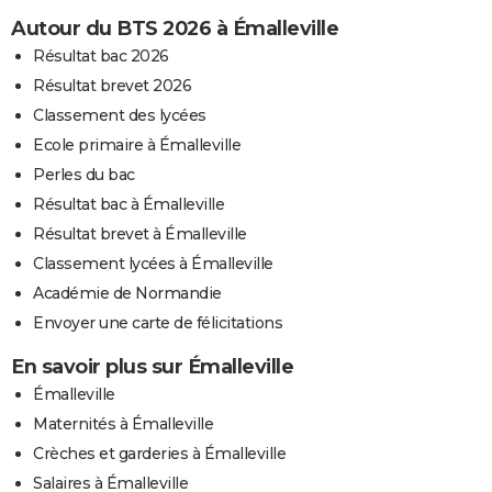
Autour du BTS 2026 à Émalleville
Résultat bac 2026
Résultat brevet 2026
Classement des lycées
Ecole primaire à Émalleville
Perles du bac
Résultat bac à Émalleville
Résultat brevet à Émalleville
Classement lycées à Émalleville
Académie de Normandie
Envoyer une carte de félicitations
En savoir plus sur Émalleville
Émalleville
Maternités à Émalleville
Crèches et garderies à Émalleville
Salaires à Émalleville