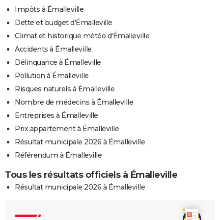
Impôts à Émalleville
Dette et budget d'Émalleville
Climat et historique météo d'Émalleville
Accidents à Émalleville
Délinquance à Émalleville
Pollution à Émalleville
Risques naturels à Émalleville
Nombre de médecins à Émalleville
Entreprises à Émalleville
Prix appartement à Émalleville
Résultat municipale 2026 à Émalleville
Référendum à Émalleville
Tous les résultats officiels à Émalleville
Résultat municipale 2026 à Émalleville