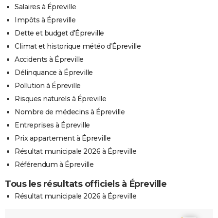
Salaires à Épreville
Impôts à Épreville
Dette et budget d'Épreville
Climat et historique météo d'Épreville
Accidents à Épreville
Délinquance à Épreville
Pollution à Épreville
Risques naturels à Épreville
Nombre de médecins à Épreville
Entreprises à Épreville
Prix appartement à Épreville
Résultat municipale 2026 à Épreville
Référendum à Épreville
Tous les résultats officiels à Épreville
Résultat municipale 2026 à Épreville