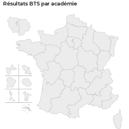
Résultats BTS par académie