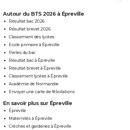
Autour du BTS 2026 à Épreville
Résultat bac 2026
Résultat brevet 2026
Classement des lycées
Ecole primaire à Épreville
Perles du bac
Résultat bac à Épreville
Résultat brevet à Épreville
Classement lycées à Épreville
Académie de Normandie
Envoyer une carte de félicitations
En savoir plus sur Épreville
Épreville
Maternités à Épreville
Crèches et garderies à Épreville