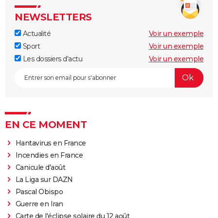
NEWSLETTERS
Actualité
Voir un exemple
Sport
Voir un exemple
Les dossiers d'actu
Voir un exemple
EN CE MOMENT
Hantavirus en France
Incendies en France
Canicule d'août
La Liga sur DAZN
Pascal Obispo
Guerre en Iran
Carte de l'éclipse solaire du 12 août