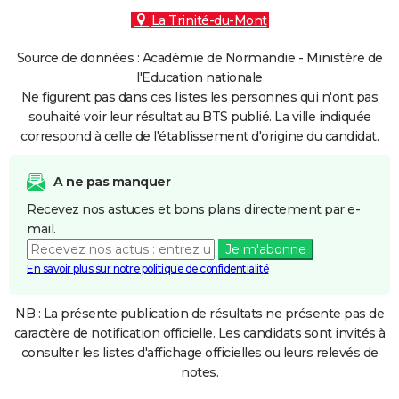
La Trinité-du-Mont
Source de données : Académie de Normandie - Ministère de
l'Education nationale
Ne figurent pas dans ces listes les personnes qui n'ont pas
souhaité voir leur résultat au BTS publié. La ville indiquée
correspond à celle de l'établissement d'origine du candidat.
A ne pas manquer
Recevez nos astuces et bons plans directement par e-
mail.
Je m'abonne
En savoir plus sur notre politique de confidentialité
NB : La présente publication de résultats ne présente pas de
caractère de notification officielle. Les candidats sont invités à
consulter les listes d'affichage officielles ou leurs relevés de
notes.