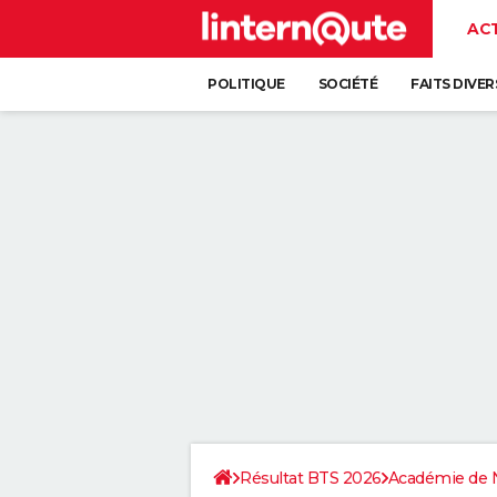
AC
POLITIQUE
SOCIÉTÉ
FAITS DIVER
Résultat BTS 2026
Académie de 