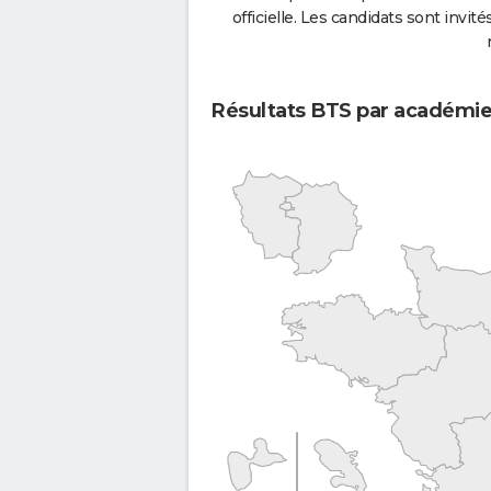
officielle. Les candidats sont invités
Résultats BTS par académi