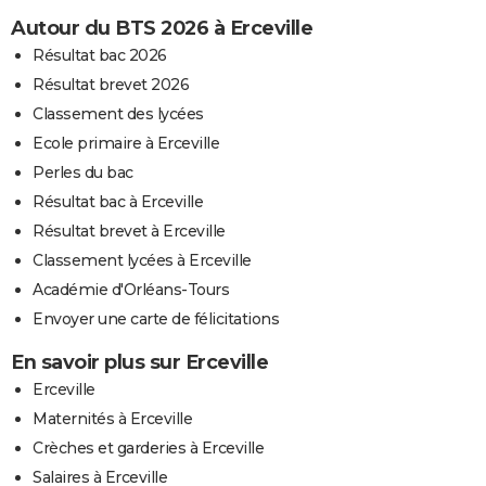
Autour du BTS 2026 à Erceville
Résultat bac 2026
Résultat brevet 2026
Classement des lycées
Ecole primaire à Erceville
Perles du bac
Résultat bac à Erceville
Résultat brevet à Erceville
Classement lycées à Erceville
Académie d'Orléans-Tours
Envoyer une carte de félicitations
En savoir plus sur Erceville
Erceville
Maternités à Erceville
Crèches et garderies à Erceville
Salaires à Erceville