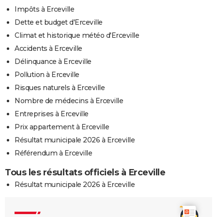
Impôts à Erceville
Dette et budget d'Erceville
Climat et historique météo d'Erceville
Accidents à Erceville
Délinquance à Erceville
Pollution à Erceville
Risques naturels à Erceville
Nombre de médecins à Erceville
Entreprises à Erceville
Prix appartement à Erceville
Résultat municipale 2026 à Erceville
Référendum à Erceville
Tous les résultats officiels à Erceville
Résultat municipale 2026 à Erceville