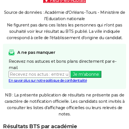
Fleury-les-Aubrais
Source de données : Académie d'Orléans-Tours - Ministère de
l'Education nationale
Ne figurent pas dans ces listes les personnes qui n'ont pas
souhaité voir leur résultat au BTS publié. La ville indiquée
correspond à celle de l'établissement d'origine du candidat.
A ne pas manquer
Recevez nos astuces et bons plans directement par e-
mail.
Je m'abonne
En savoir plus sur notre politique de confidentialité
NB : La présente publication de résultats ne présente pas de
caractère de notification officielle. Les candidats sont invités à
consulter les listes d'affichage officielles ou leurs relevés de
notes.
Résultats BTS par académie