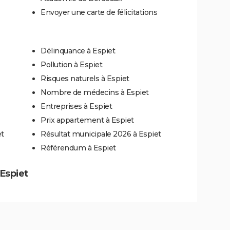
Envoyer une carte de félicitations
Délinquance à Espiet
Pollution à Espiet
Risques naturels à Espiet
Nombre de médecins à Espiet
Entreprises à Espiet
Prix appartement à Espiet
et
Résultat municipale 2026 à Espiet
Référendum à Espiet
 Espiet