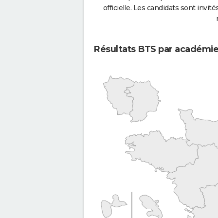
officielle. Les candidats sont invités
Résultats BTS par académi