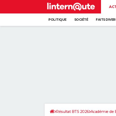
AC
POLITIQUE
SOCIÉTÉ
FAITS DIVER
Résultat BTS 2026
Académie de 