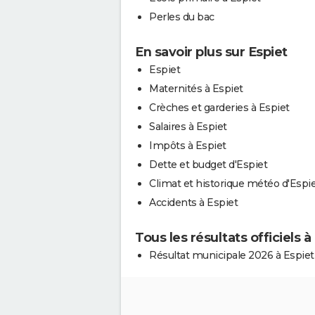
Perles du bac
En savoir plus sur Espiet
Espiet
Maternités à Espiet
Crèches et garderies à Espiet
Salaires à Espiet
Impôts à Espiet
Dette et budget d'Espiet
Climat et historique météo d'Espi
Accidents à Espiet
Tous les résultats officiels à
Résultat municipale 2026 à Espiet