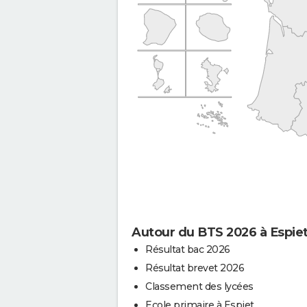
Autour du BTS 2026 à Espie
Résultat bac 2026
Résultat brevet 2026
Classement des lycées
Ecole primaire à Espiet