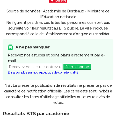
Billère
Source de données : Académie de Bordeaux - Ministère de
l'Education nationale
Ne figurent pas dans ces listes les personnes qui n'ont pas
souhaité voir leur résultat au BTS publié. La ville indiquée
correspond à celle de l'établissement d'origine du candidat.
A ne pas manquer
Recevez nos astuces et bons plans directement par e-
mail.
Je m'abonne
En savoir plus sur notre politique de confidentialité
NB : La présente publication de résultats ne présente pas de
caractère de notification officielle. Les candidats sont invités à
consulter les listes d'affichage officielles ou leurs relevés de
notes.
Résultats BTS par académie