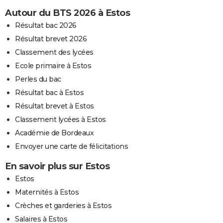
Autour du BTS 2026 à Estos
Résultat bac 2026
Résultat brevet 2026
Classement des lycées
Ecole primaire à Estos
Perles du bac
Résultat bac à Estos
Résultat brevet à Estos
Classement lycées à Estos
Académie de Bordeaux
Envoyer une carte de félicitations
En savoir plus sur Estos
Estos
Maternités à Estos
Crèches et garderies à Estos
Salaires à Estos