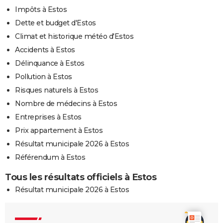
Impôts à Estos
Dette et budget d'Estos
Climat et historique météo d'Estos
Accidents à Estos
Délinquance à Estos
Pollution à Estos
Risques naturels à Estos
Nombre de médecins à Estos
Entreprises à Estos
Prix appartement à Estos
Résultat municipale 2026 à Estos
Référendum à Estos
Tous les résultats officiels à Estos
Résultat municipale 2026 à Estos