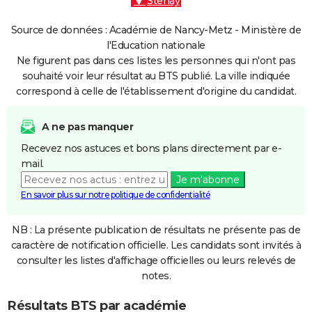
Stenay
Source de données : Académie de Nancy-Metz - Ministère de
l'Education nationale
Ne figurent pas dans ces listes les personnes qui n'ont pas
souhaité voir leur résultat au BTS publié. La ville indiquée
correspond à celle de l'établissement d'origine du candidat.
A ne pas manquer
Recevez nos astuces et bons plans directement par e-
mail.
Je m'abonne
En savoir plus sur notre politique de confidentialité
NB : La présente publication de résultats ne présente pas de
caractère de notification officielle. Les candidats sont invités à
consulter les listes d'affichage officielles ou leurs relevés de
notes.
Résultats BTS par académie