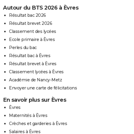
Autour du BTS 2026 à Èvres
Résultat bac 2026
Résultat brevet 2026
Classement des lycées
Ecole primaire à Èvres
Perles du bac
Résultat bac à Èvres
Résultat brevet à Èvres
Classement lycées à Èvres
Académie de Nancy-Metz
Envoyer une carte de félicitations
En savoir plus sur Èvres
Èvres
Maternités à Èvres
Crèches et garderies à Èvres
Salaires à Èvres