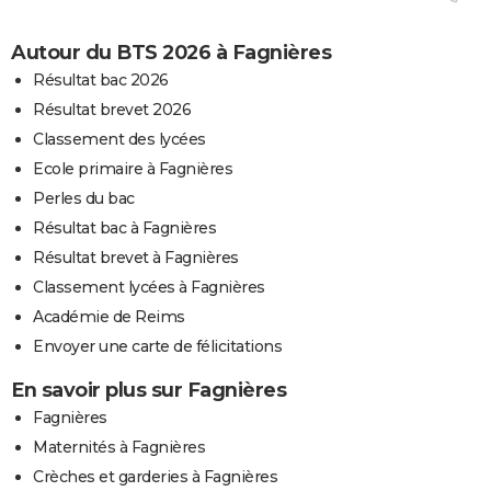
Autour du BTS 2026 à Fagnières
Résultat bac 2026
Résultat brevet 2026
Classement des lycées
Ecole primaire à Fagnières
Perles du bac
Résultat bac à Fagnières
Résultat brevet à Fagnières
Classement lycées à Fagnières
Académie de Reims
Envoyer une carte de félicitations
En savoir plus sur Fagnières
Fagnières
Maternités à Fagnières
Crèches et garderies à Fagnières