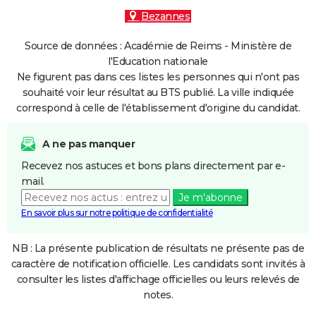
Bezannes
Source de données : Académie de Reims - Ministère de
l'Education nationale
Ne figurent pas dans ces listes les personnes qui n'ont pas
souhaité voir leur résultat au BTS publié. La ville indiquée
correspond à celle de l'établissement d'origine du candidat.
A ne pas manquer
Recevez nos astuces et bons plans directement par e-
mail.
Je m'abonne
En savoir plus sur notre politique de confidentialité
NB : La présente publication de résultats ne présente pas de
caractère de notification officielle. Les candidats sont invités à
consulter les listes d'affichage officielles ou leurs relevés de
notes.