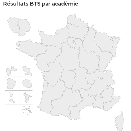
Résultats BTS par académie