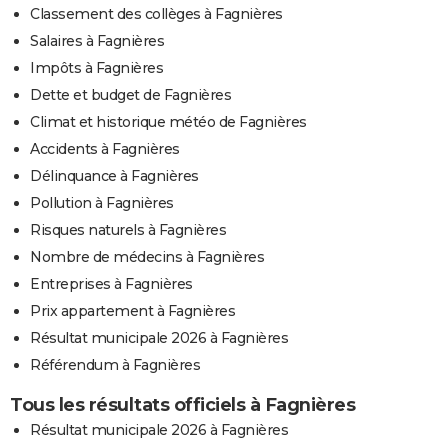
Classement des collèges à Fagnières
Salaires à Fagnières
Impôts à Fagnières
Dette et budget de Fagnières
Climat et historique météo de Fagnières
Accidents à Fagnières
Délinquance à Fagnières
Pollution à Fagnières
Risques naturels à Fagnières
Nombre de médecins à Fagnières
Entreprises à Fagnières
Prix appartement à Fagnières
Résultat municipale 2026 à Fagnières
Référendum à Fagnières
Tous les résultats officiels à Fagnières
Résultat municipale 2026 à Fagnières