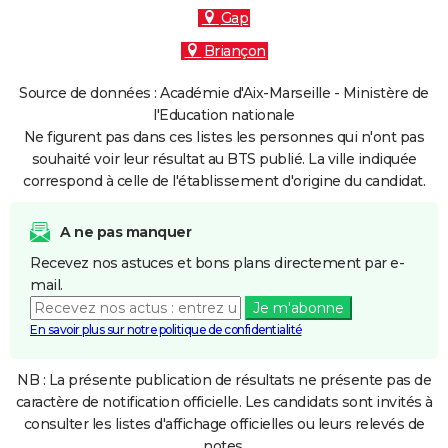
Gap
Briançon
Source de données : Académie d'Aix-Marseille - Ministère de
l'Education nationale
Ne figurent pas dans ces listes les personnes qui n'ont pas
souhaité voir leur résultat au BTS publié. La ville indiquée
correspond à celle de l'établissement d'origine du candidat.
A ne pas manquer
Recevez nos astuces et bons plans directement par e-
mail.
Je m'abonne
En savoir plus sur notre politique de confidentialité
NB : La présente publication de résultats ne présente pas de
caractère de notification officielle. Les candidats sont invités à
consulter les listes d'affichage officielles ou leurs relevés de
notes.