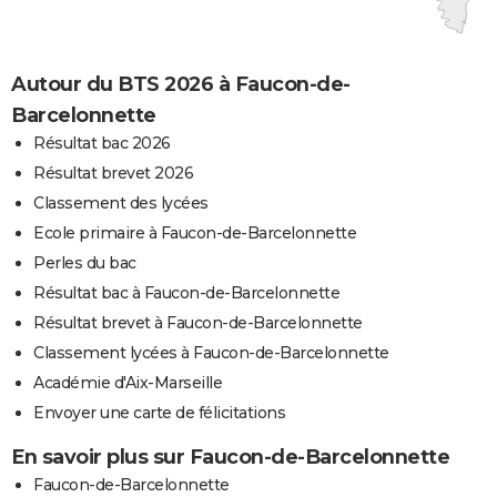
Autour du BTS 2026 à Faucon-de-
Barcelonnette
Résultat bac 2026
Résultat brevet 2026
Classement des lycées
Ecole primaire à Faucon-de-Barcelonnette
Perles du bac
Résultat bac à Faucon-de-Barcelonnette
Résultat brevet à Faucon-de-Barcelonnette
Classement lycées à Faucon-de-Barcelonnette
Académie d'Aix-Marseille
Envoyer une carte de félicitations
En savoir plus sur Faucon-de-Barcelonnette
Faucon-de-Barcelonnette