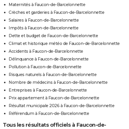
Maternités à Faucon-de-Barcelonnette
Crèches et garderies à Faucon-de-Barcelonnette
Salaires à Faucon-de-Barcelonnette
Impôts à Faucon-de-Barcelonnette
Dette et budget de Faucon-de-Barcelonnette
Climat et historique météo de Faucon-de-Barcelonnette
Accidents à Faucon-de-Barcelonnette
Délinquance à Faucon-de-Barcelonnette
Pollution à Faucon-de-Barcelonnette
Risques naturels à Faucon-de-Barcelonnette
Nombre de médecins à Faucon-de-Barcelonnette
Entreprises à Faucon-de-Barcelonnette
Prix appartement à Faucon-de-Barcelonnette
Résultat municipale 2026 à Faucon-de-Barcelonnette
Référendum à Faucon-de-Barcelonnette
Tous les résultats officiels à Faucon-de-