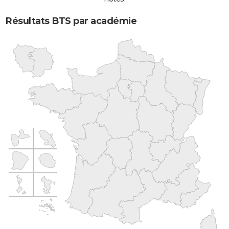
Résultats BTS par académie