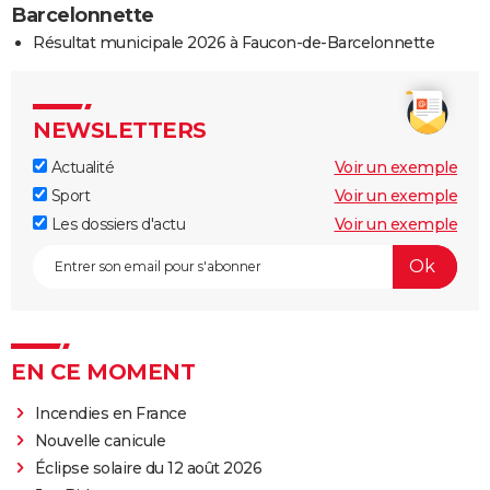
Barcelonnette
Résultat municipale 2026 à Faucon-de-Barcelonnette
NEWSLETTERS
Actualité
Voir un exemple
Sport
Voir un exemple
Les dossiers d'actu
Voir un exemple
EN CE MOMENT
Incendies en France
Nouvelle canicule
Éclipse solaire du 12 août 2026