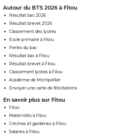
Autour du BTS 2026 à Fitou
Résultat bac 2026
Résultat brevet 2026
Classement des lycées
Ecole primaire à Fitou
Perles du bac
Résultat bac à Fitou
Résultat brevet à Fitou
Classement lycées à Fitou
Académie de Montpellier
Envoyer une carte de félicitations
En savoir plus sur Fitou
Fitou
Maternités à Fitou
Crèches et garderies à Fitou
Salaires à Fitou