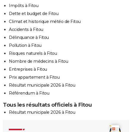
Impôts à Fitou
Dette et budget de Fitou
Climat et historique météo de Fitou
Accidents à Fitou
Délinquance à Fitou
Pollution à Fitou
Risques naturels à Fitou
Nombre de médecins à Fitou
Entreprises à Fitou
Prix appartement à Fitou
Résultat municipale 2026 à Fitou
Référendum à Fitou
Tous les résultats officiels à Fitou
Résultat municipale 2026 à Fitou