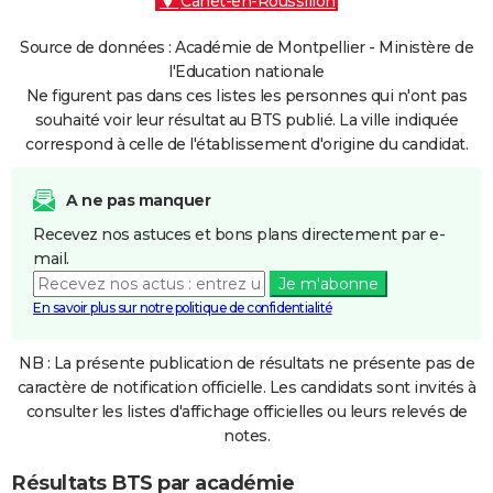
Canet-en-Roussillon
Source de données : Académie de Montpellier - Ministère de
l'Education nationale
Ne figurent pas dans ces listes les personnes qui n'ont pas
souhaité voir leur résultat au BTS publié. La ville indiquée
correspond à celle de l'établissement d'origine du candidat.
A ne pas manquer
Recevez nos astuces et bons plans directement par e-
mail.
Je m'abonne
En savoir plus sur notre politique de confidentialité
NB : La présente publication de résultats ne présente pas de
caractère de notification officielle. Les candidats sont invités à
consulter les listes d'affichage officielles ou leurs relevés de
notes.
Résultats BTS par académie