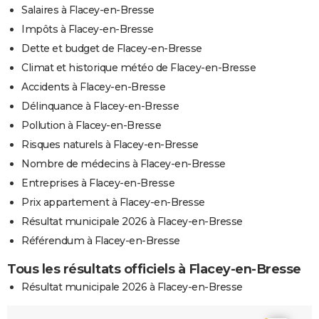
Salaires à Flacey-en-Bresse
Impôts à Flacey-en-Bresse
Dette et budget de Flacey-en-Bresse
Climat et historique météo de Flacey-en-Bresse
Accidents à Flacey-en-Bresse
Délinquance à Flacey-en-Bresse
Pollution à Flacey-en-Bresse
Risques naturels à Flacey-en-Bresse
Nombre de médecins à Flacey-en-Bresse
Entreprises à Flacey-en-Bresse
Prix appartement à Flacey-en-Bresse
Résultat municipale 2026 à Flacey-en-Bresse
Référendum à Flacey-en-Bresse
Tous les résultats officiels à Flacey-en-Bresse
Résultat municipale 2026 à Flacey-en-Bresse