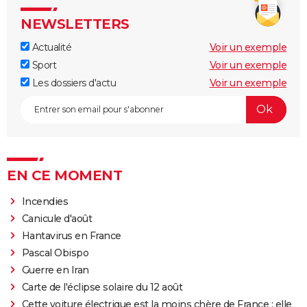
NEWSLETTERS
Actualité
Voir un exemple
Sport
Voir un exemple
Les dossiers d'actu
Voir un exemple
EN CE MOMENT
Incendies
Canicule d'août
Hantavirus en France
Pascal Obispo
Guerre en Iran
Carte de l'éclipse solaire du 12 août
Cette voiture électrique est la moins chère de France : elle