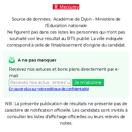
Mercurey
Source de données : Académie de Dijon - Ministère de
l'Education nationale
Ne figurent pas dans ces listes les personnes qui n'ont pas
souhaité voir leur résultat au BTS publié. La ville indiquée
correspond à celle de l'établissement d'origine du candidat.
A ne pas manquer
Recevez nos astuces et bons plans directement par e-
mail.
Je m'abonne
En savoir plus sur notre politique de confidentialité
NB : La présente publication de résultats ne présente pas de
caractère de notification officielle. Les candidats sont invités à
consulter les listes d'affichage officielles ou leurs relevés de
notes.