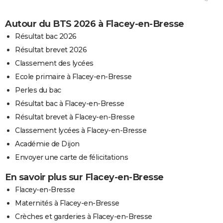
Autour du BTS 2026 à Flacey-en-Bresse
Résultat bac 2026
Résultat brevet 2026
Classement des lycées
Ecole primaire à Flacey-en-Bresse
Perles du bac
Résultat bac à Flacey-en-Bresse
Résultat brevet à Flacey-en-Bresse
Classement lycées à Flacey-en-Bresse
Académie de Dijon
Envoyer une carte de félicitations
En savoir plus sur Flacey-en-Bresse
Flacey-en-Bresse
Maternités à Flacey-en-Bresse
Crèches et garderies à Flacey-en-Bresse