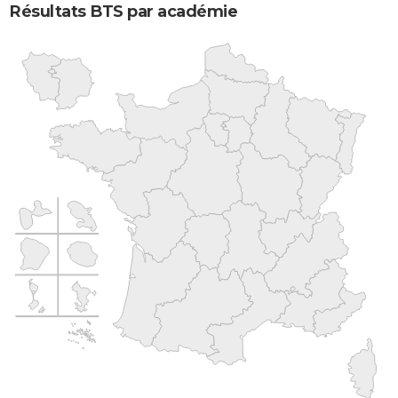
Résultats BTS par académie