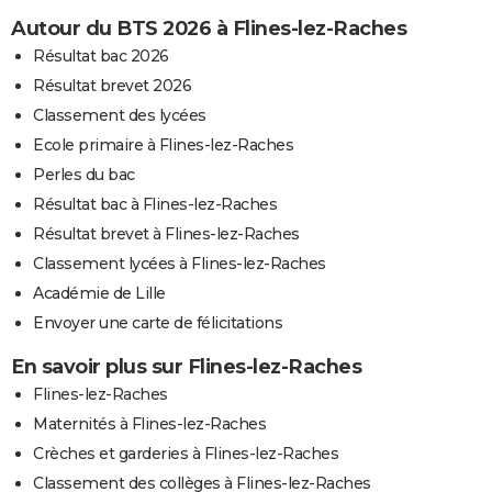
Autour du BTS 2026 à Flines-lez-Raches
Résultat bac 2026
Résultat brevet 2026
Classement des lycées
Ecole primaire à Flines-lez-Raches
Perles du bac
Résultat bac à Flines-lez-Raches
Résultat brevet à Flines-lez-Raches
Classement lycées à Flines-lez-Raches
Académie de Lille
Envoyer une carte de félicitations
En savoir plus sur Flines-lez-Raches
Flines-lez-Raches
Maternités à Flines-lez-Raches
Crèches et garderies à Flines-lez-Raches
Classement des collèges à Flines-lez-Raches