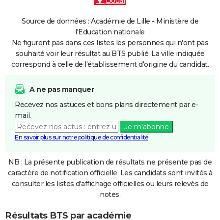
Douai
Source de données : Académie de Lille - Ministère de
l'Education nationale
Ne figurent pas dans ces listes les personnes qui n'ont pas
souhaité voir leur résultat au BTS publié. La ville indiquée
correspond à celle de l'établissement d'origine du candidat.
A ne pas manquer
Recevez nos astuces et bons plans directement par e-
mail.
Je m'abonne
En savoir plus sur notre politique de confidentialité
NB : La présente publication de résultats ne présente pas de
caractère de notification officielle. Les candidats sont invités à
consulter les listes d'affichage officielles ou leurs relevés de
notes.
Résultats BTS par académie