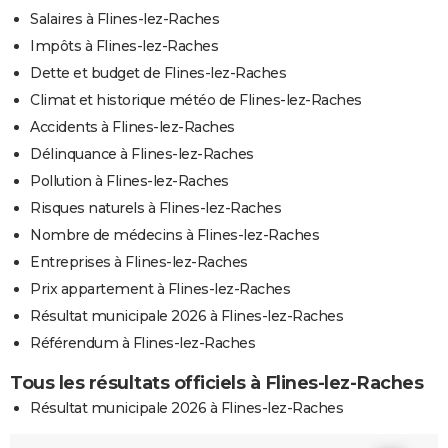
Salaires à Flines-lez-Raches
Impôts à Flines-lez-Raches
Dette et budget de Flines-lez-Raches
Climat et historique météo de Flines-lez-Raches
Accidents à Flines-lez-Raches
Délinquance à Flines-lez-Raches
Pollution à Flines-lez-Raches
Risques naturels à Flines-lez-Raches
Nombre de médecins à Flines-lez-Raches
Entreprises à Flines-lez-Raches
Prix appartement à Flines-lez-Raches
Résultat municipale 2026 à Flines-lez-Raches
Référendum à Flines-lez-Raches
Tous les résultats officiels à Flines-lez-Raches
Résultat municipale 2026 à Flines-lez-Raches