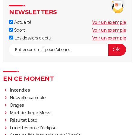
NEWSLETTERS
Actualité
Voir un exemple
Sport
Voir un exemple
Les dossiers d'actu
Voir un exemple
EN CE MOMENT
Incendies
Nouvelle canicule
Orages
Mort de Jorge Messi
Résultat Loto
Lunettes pour l'éclipse