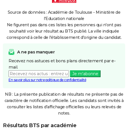
Mirepoix
Source de données : Académie de Toulouse - Ministère de
l'Education nationale
Ne figurent pas dans ces listes les personnes qui n'ont pas
souhaité voir leur résultat au BTS publié. La ville indiquée
correspond à celle de l'établissement d'origine du candidat.
A ne pas manquer
Recevez nos astuces et bons plans directement par e-
mail.
Je m'abonne
En savoir plus sur notre politique de confidentialité
NB : La présente publication de résultats ne présente pas de
caractère de notification officielle. Les candidats sont invités à
consulter les listes d'affichage officielles ou leurs relevés de
notes.
Résultats BTS par académie