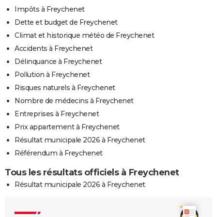
Impôts à Freychenet
Dette et budget de Freychenet
Climat et historique météo de Freychenet
Accidents à Freychenet
Délinquance à Freychenet
Pollution à Freychenet
Risques naturels à Freychenet
Nombre de médecins à Freychenet
Entreprises à Freychenet
Prix appartement à Freychenet
Résultat municipale 2026 à Freychenet
Référendum à Freychenet
Tous les résultats officiels à Freychenet
Résultat municipale 2026 à Freychenet