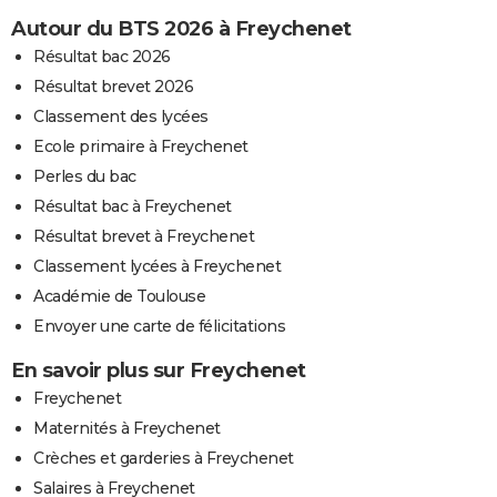
Autour du BTS 2026 à Freychenet
Résultat bac 2026
Résultat brevet 2026
Classement des lycées
Ecole primaire à Freychenet
Perles du bac
Résultat bac à Freychenet
Résultat brevet à Freychenet
Classement lycées à Freychenet
Académie de Toulouse
Envoyer une carte de félicitations
En savoir plus sur Freychenet
Freychenet
Maternités à Freychenet
Crèches et garderies à Freychenet
Salaires à Freychenet