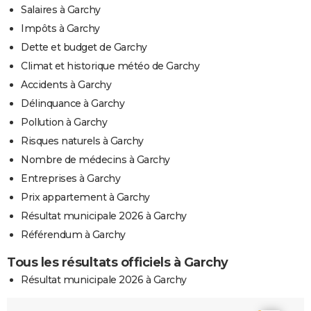
Salaires à Garchy
Impôts à Garchy
Dette et budget de Garchy
Climat et historique météo de Garchy
Accidents à Garchy
Délinquance à Garchy
Pollution à Garchy
Risques naturels à Garchy
Nombre de médecins à Garchy
Entreprises à Garchy
Prix appartement à Garchy
Résultat municipale 2026 à Garchy
Référendum à Garchy
Tous les résultats officiels à Garchy
Résultat municipale 2026 à Garchy