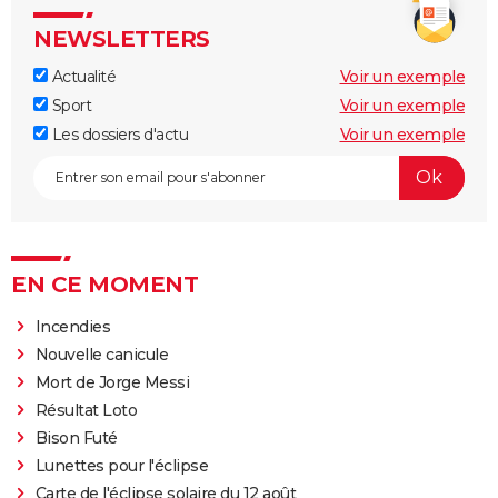
NEWSLETTERS
Actualité
Voir un exemple
Sport
Voir un exemple
Les dossiers d'actu
Voir un exemple
EN CE MOMENT
Incendies
Nouvelle canicule
Mort de Jorge Messi
Résultat Loto
Bison Futé
Lunettes pour l'éclipse
Carte de l'éclipse solaire du 12 août