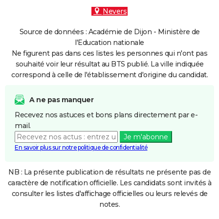
Nevers
Source de données : Académie de Dijon - Ministère de
l'Education nationale
Ne figurent pas dans ces listes les personnes qui n'ont pas
souhaité voir leur résultat au BTS publié. La ville indiquée
correspond à celle de l'établissement d'origine du candidat.
A ne pas manquer
Recevez nos astuces et bons plans directement par e-
mail.
Je m'abonne
En savoir plus sur notre politique de confidentialité
NB : La présente publication de résultats ne présente pas de
caractère de notification officielle. Les candidats sont invités à
consulter les listes d'affichage officielles ou leurs relevés de
notes.