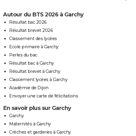
Autour du BTS 2026 à Garchy
Résultat bac 2026
Résultat brevet 2026
Classement des lycées
Ecole primaire à Garchy
Perles du bac
Résultat bac à Garchy
Résultat brevet à Garchy
Classement lycées à Garchy
Académie de Dijon
Envoyer une carte de félicitations
En savoir plus sur Garchy
Garchy
Maternités à Garchy
Crèches et garderies à Garchy