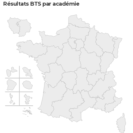
Résultats BTS par académie