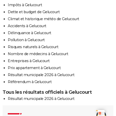
Impôts à Gelucourt
Dette et budget de Gelucourt
Climat et historique météo de Gelucourt
Accidents à Gelucourt
Délinquance à Gelucourt
Pollution à Gelucourt
Risques naturels à Gelucourt
Nombre de médecins à Gelucourt
Entreprises à Gelucourt
Prix appartement à Gelucourt
Résultat municipale 2026 à Gelucourt
Référendum à Gelucourt
Tous les résultats officiels à Gelucourt
Résultat municipale 2026 à Gelucourt