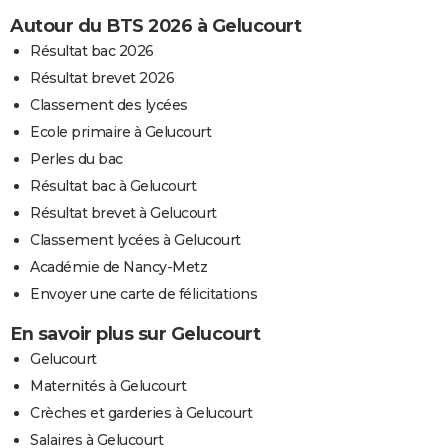
Autour du BTS 2026 à Gelucourt
Résultat bac 2026
Résultat brevet 2026
Classement des lycées
Ecole primaire à Gelucourt
Perles du bac
Résultat bac à Gelucourt
Résultat brevet à Gelucourt
Classement lycées à Gelucourt
Académie de Nancy-Metz
Envoyer une carte de félicitations
En savoir plus sur Gelucourt
Gelucourt
Maternités à Gelucourt
Crèches et garderies à Gelucourt
Salaires à Gelucourt