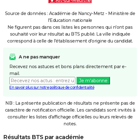
Art-sur-Meurthe
Source de données : Académie de Nancy-Metz - Ministère de
l'Education nationale
Ne figurent pas dans ces listes les personnes qui n'ont pas
souhaité voir leur résultat au BTS publié. La ville indiquée
correspond à celle de l'établissement d'origine du candidat.
A ne pas manquer
Recevez nos astuces et bons plans directement par e-
mail.
Je m'abonne
En savoir plus sur notre politique de confidentialité
NB : La présente publication de résultats ne présente pas de
caractère de notification officielle. Les candidats sont invités à
consulter les listes d'affichage officielles ou leurs relevés de
notes.
Résultats BTS par académie