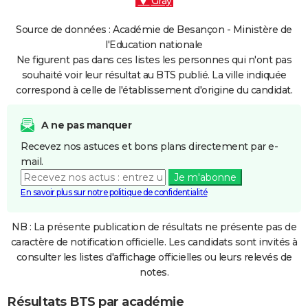
Gray
Source de données : Académie de Besançon - Ministère de
l'Education nationale
Ne figurent pas dans ces listes les personnes qui n'ont pas
souhaité voir leur résultat au BTS publié. La ville indiquée
correspond à celle de l'établissement d'origine du candidat.
A ne pas manquer
Recevez nos astuces et bons plans directement par e-
mail.
Je m'abonne
En savoir plus sur notre politique de confidentialité
NB : La présente publication de résultats ne présente pas de
caractère de notification officielle. Les candidats sont invités à
consulter les listes d'affichage officielles ou leurs relevés de
notes.
Résultats BTS par académie