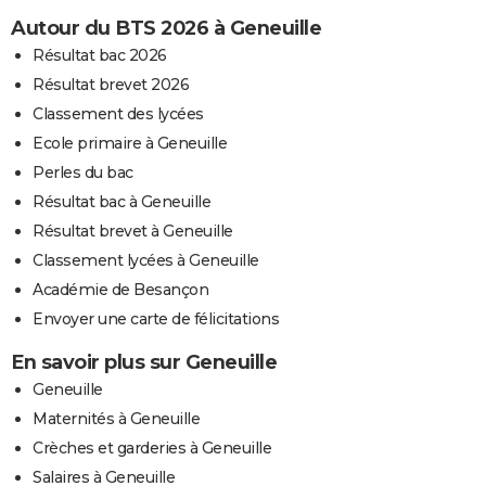
Autour du BTS 2026 à Geneuille
Résultat bac 2026
Résultat brevet 2026
Classement des lycées
Ecole primaire à Geneuille
Perles du bac
Résultat bac à Geneuille
Résultat brevet à Geneuille
Classement lycées à Geneuille
Académie de Besançon
Envoyer une carte de félicitations
En savoir plus sur Geneuille
Geneuille
Maternités à Geneuille
Crèches et garderies à Geneuille
Salaires à Geneuille