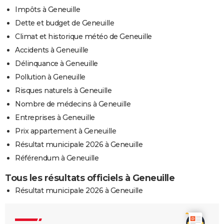
Impôts à Geneuille
Dette et budget de Geneuille
Climat et historique météo de Geneuille
Accidents à Geneuille
Délinquance à Geneuille
Pollution à Geneuille
Risques naturels à Geneuille
Nombre de médecins à Geneuille
Entreprises à Geneuille
Prix appartement à Geneuille
Résultat municipale 2026 à Geneuille
Référendum à Geneuille
Tous les résultats officiels à Geneuille
Résultat municipale 2026 à Geneuille