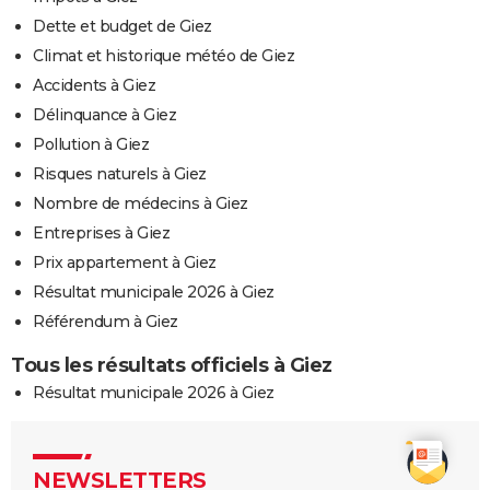
Dette et budget de Giez
Climat et historique météo de Giez
Accidents à Giez
Délinquance à Giez
Pollution à Giez
Risques naturels à Giez
Nombre de médecins à Giez
Entreprises à Giez
Prix appartement à Giez
Résultat municipale 2026 à Giez
Référendum à Giez
Tous les résultats officiels à Giez
Résultat municipale 2026 à Giez
NEWSLETTERS