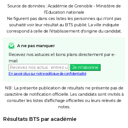
Source de données : Académie de Grenoble - Ministère de
l'Education nationale
Ne figurent pas dans ces listes les personnes qui n'ont pas
souhaité voir leur résultat au BTS publié. La ville indiquée
correspond à celle de l'établissement d'origine du candidat.
A ne pas manquer
Recevez nos astuces et bons plans directement par e-
mail.
Je m'abonne
En savoir plus sur notre politique de confidentialité
NB : La présente publication de résultats ne présente pas de
caractère de notification officielle. Les candidats sont invités à
consulter les listes d'affichage officielles ou leurs relevés de
notes.
Résultats BTS par académie