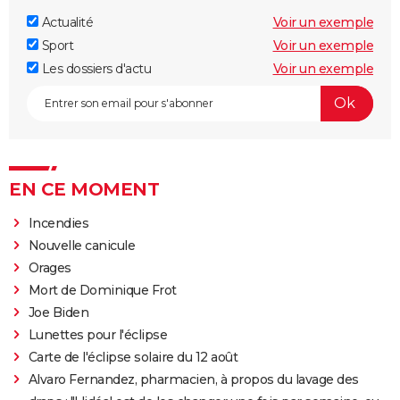
Actualité
Voir un exemple
Sport
Voir un exemple
Les dossiers d'actu
Voir un exemple
EN CE MOMENT
Incendies
Nouvelle canicule
Orages
Mort de Dominique Frot
Joe Biden
Lunettes pour l'éclipse
Carte de l'éclipse solaire du 12 août
Alvaro Fernandez, pharmacien, à propos du lavage des