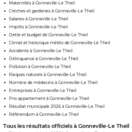
Maternités à Gonneville-Le Theil
Crèches et garderies à Gonneville-Le Theil
Salaires à Gonneville-Le Theil
Impôts à Gonneville-Le Theil
Dette et budget de Gonneville-Le Theil
Climat et historique météo de Gonneville-Le Theil
Accidents à Gonneville-Le Theil
Délinquance à Gonneville-Le Theil
Pollution à Gonneville-Le Theil
Risques naturels à Gonneville-Le Theil
Nombre de médecins à Gonneville-Le Theil
Entreprises à Gonneville-Le Theil
Prix appartement à Gonneville-Le Theil
Résultat municipale 2026 à Gonneville-Le Theil
Référendum à Gonneville-Le Theil
Tous les résultats officiels à Gonneville-Le Theil