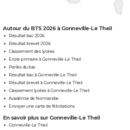
Autour du BTS 2026 à Gonneville-Le Theil
Résultat bac 2026
Résultat brevet 2026
Classement des lycées
Ecole primaire à Gonneville-Le Theil
Perles du bac
Résultat bac à Gonneville-Le Theil
Résultat brevet à Gonneville-Le Theil
Classement lycées à Gonneville-Le Theil
Académie de Normandie
Envoyer une carte de félicitations
En savoir plus sur Gonneville-Le Theil
Gonneville-Le Theil