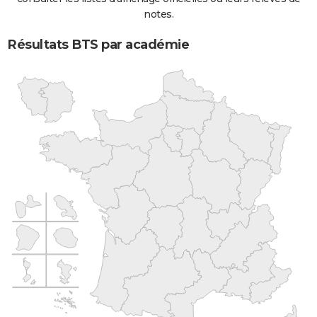
notes.
Résultats BTS par académie