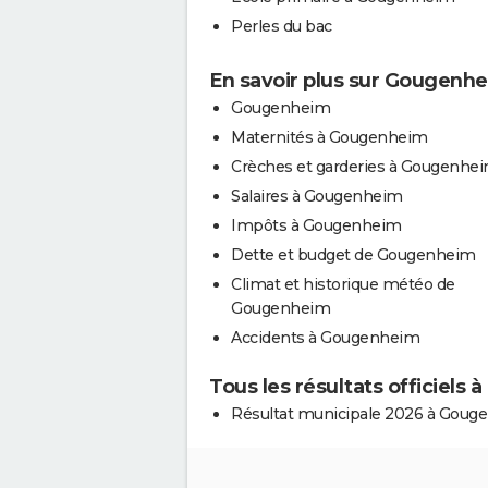
Perles du bac
En savoir plus sur Gougenh
Gougenheim
Maternités à Gougenheim
Crèches et garderies à Gougenhe
Salaires à Gougenheim
Impôts à Gougenheim
Dette et budget de Gougenheim
Climat et historique météo de
Gougenheim
Accidents à Gougenheim
Tous les résultats officiels
Résultat municipale 2026 à Goug