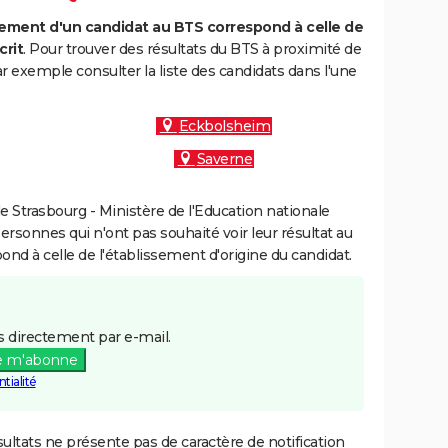
ment d'un candidat au BTS correspond à celle de
crit
. Pour trouver des résultats du BTS à proximité de
exemple consulter la liste des candidats dans l'une
Eckbolsheim
Saverne
 Strasbourg - Ministère de l'Education nationale
personnes qui n'ont pas souhaité voir leur résultat au
pond à celle de l'établissement d'origine du candidat.
 directement par e-mail.
e m'abonne
tialité
ultats ne présente pas de caractère de notification