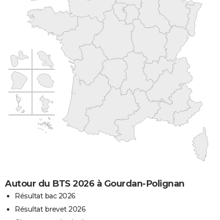
Autour du BTS 2026 à Gourdan-Polignan
Résultat bac 2026
Résultat brevet 2026