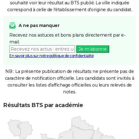
souhaité voir leur résultat au BTS publié. La ville indiquée
correspond à celle de l'établissement d'origine du candidat.
A ne pas manquer
Recevez nos astuces et bons plans directement par e-
mail.
Je m'abonne
En savoir plus sur notre politique de confidentialité
NB : La présente publication de résultats ne présente pas de
caractère de notification officielle. Les candidats sont invités à
consulter les listes d'affichage officielles ou leurs relevés de
notes.
Résultats BTS par académie