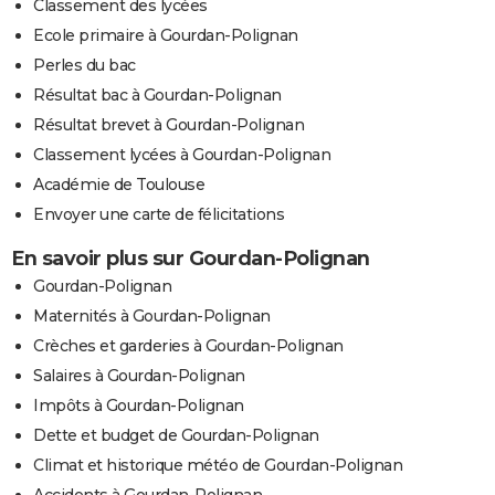
Classement des lycées
Ecole primaire à Gourdan-Polignan
Perles du bac
Résultat bac à Gourdan-Polignan
Résultat brevet à Gourdan-Polignan
Classement lycées à Gourdan-Polignan
Académie de Toulouse
Envoyer une carte de félicitations
En savoir plus sur Gourdan-Polignan
Gourdan-Polignan
Maternités à Gourdan-Polignan
Crèches et garderies à Gourdan-Polignan
Salaires à Gourdan-Polignan
Impôts à Gourdan-Polignan
Dette et budget de Gourdan-Polignan
Climat et historique météo de Gourdan-Polignan
Accidents à Gourdan-Polignan