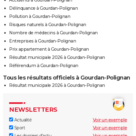
Délinquance à Gourdan-Polignan
Pollution à Gourdan-Polignan
Risques naturels à Gourdan-Polignan
Nombre de médecins à Gourdan-Polignan
Entreprises à Gourdan-Polignan
Prix appartement à Gourdan-Polignan
Résultat municipale 2026 à Gourdan-Polignan
Référendum à Gourdan-Polignan
Tous les résultats officiels à Gourdan-Polignan
Résultat municipale 2026 à Gourdan-Polignan
NEWSLETTERS
Actualité
Voir un exemple
Sport
Voir un exemple
Les dossiers d'actu
Voir un exemple