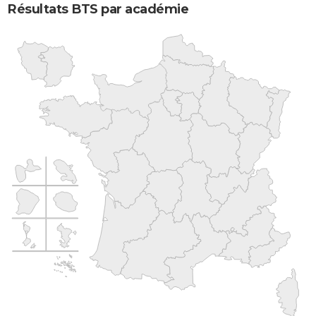
Résultats BTS par académie