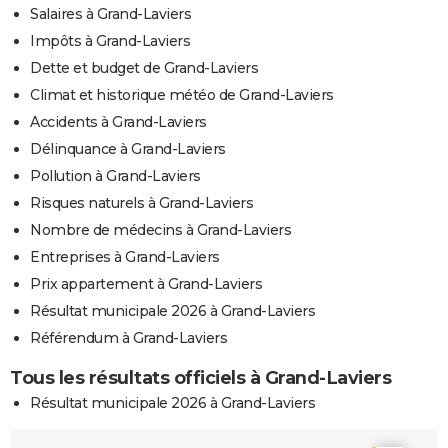
Salaires à Grand-Laviers
Impôts à Grand-Laviers
Dette et budget de Grand-Laviers
Climat et historique météo de Grand-Laviers
Accidents à Grand-Laviers
Délinquance à Grand-Laviers
Pollution à Grand-Laviers
Risques naturels à Grand-Laviers
Nombre de médecins à Grand-Laviers
Entreprises à Grand-Laviers
Prix appartement à Grand-Laviers
Résultat municipale 2026 à Grand-Laviers
Référendum à Grand-Laviers
Tous les résultats officiels à Grand-Laviers
Résultat municipale 2026 à Grand-Laviers