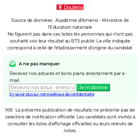
Doullens
Source de données : Académie d'Amiens - Ministère de
l'Education nationale
Ne figurent pas dans ces listes les personnes qui n'ont pas
souhaité voir leur résultat au BTS publié. La ville indiquée
correspond à celle de l'établissement d'origine du candidat.
A ne pas manquer
Recevez nos astuces et bons plans directement par e-
mail.
Je m'abonne
En savoir plus sur notre politique de confidentialité
NB : La présente publication de résultats ne présente pas de
caractère de notification officielle. Les candidats sont invités à
consulter les listes d'affichage officielles ou leurs relevés de
notes.