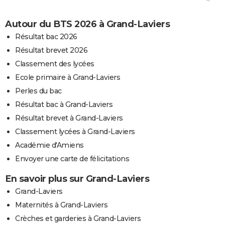
Autour du BTS 2026 à Grand-Laviers
Résultat bac 2026
Résultat brevet 2026
Classement des lycées
Ecole primaire à Grand-Laviers
Perles du bac
Résultat bac à Grand-Laviers
Résultat brevet à Grand-Laviers
Classement lycées à Grand-Laviers
Académie d'Amiens
Envoyer une carte de félicitations
En savoir plus sur Grand-Laviers
Grand-Laviers
Maternités à Grand-Laviers
Crèches et garderies à Grand-Laviers