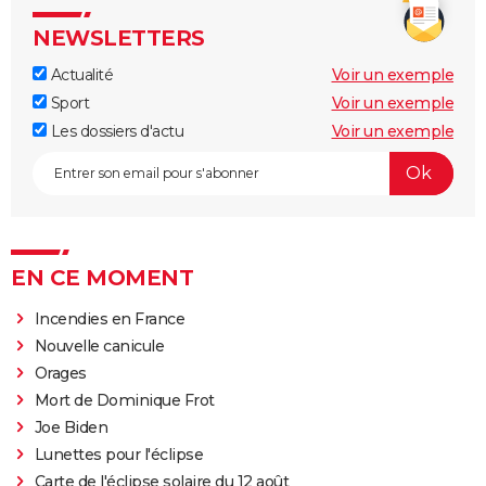
NEWSLETTERS
Actualité
Voir un exemple
Sport
Voir un exemple
Les dossiers d'actu
Voir un exemple
EN CE MOMENT
Incendies en France
Nouvelle canicule
Orages
Mort de Dominique Frot
Joe Biden
Lunettes pour l'éclipse
Carte de l'éclipse solaire du 12 août