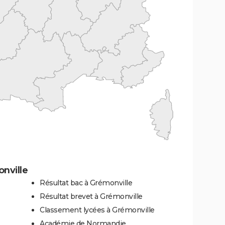
nville
Résultat bac à Grémonville
Résultat brevet à Grémonville
Classement lycées à Grémonville
Académie de Normandie