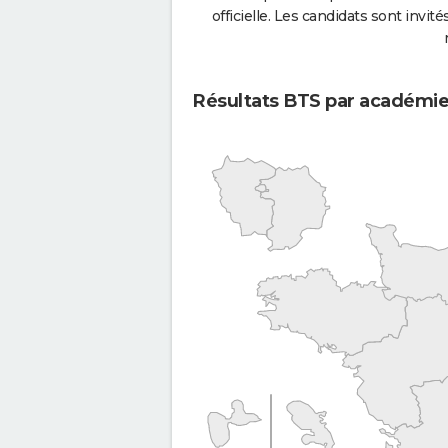
officielle. Les candidats sont invités
Résultats BTS par académi