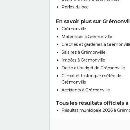
Perles du bac
En savoir plus sur Grémonvil
Grémonville
Maternités à Grémonville
Crèches et garderies à Grémonvill
Salaires à Grémonville
Impôts à Grémonville
Dette et budget de Grémonville
Climat et historique météo de
Grémonville
Accidents à Grémonville
Tous les résultats officiels 
Résultat municipale 2026 à Grémo