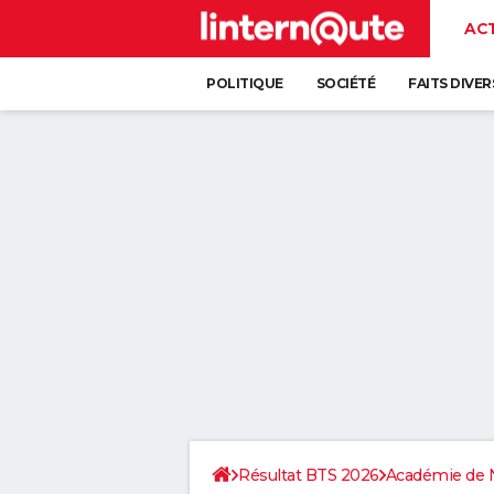
AC
POLITIQUE
SOCIÉTÉ
FAITS DIVER
Résultat BTS 2026
Académie de 