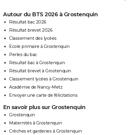
Autour du BTS 2026 à Grostenquin
Résultat bac 2026
Résultat brevet 2026
Classement des lycées
Ecole primaire à Grostenquin
Perles du bac
Résultat bac à Grostenquin
Résultat brevet à Grostenquin
Classement lycées à Grostenquin
Académie de Nancy-Metz
Envoyer une carte de félicitations
En savoir plus sur Grostenquin
Grostenquin
Maternités à Grostenquin
Crèches et garderies à Grostenquin