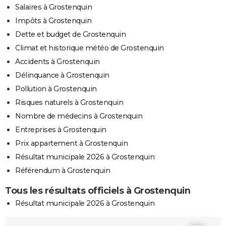
Salaires à Grostenquin
Impôts à Grostenquin
Dette et budget de Grostenquin
Climat et historique météo de Grostenquin
Accidents à Grostenquin
Délinquance à Grostenquin
Pollution à Grostenquin
Risques naturels à Grostenquin
Nombre de médecins à Grostenquin
Entreprises à Grostenquin
Prix appartement à Grostenquin
Résultat municipale 2026 à Grostenquin
Référendum à Grostenquin
Tous les résultats officiels à Grostenquin
Résultat municipale 2026 à Grostenquin