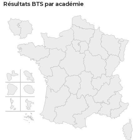
Résultats BTS par académie