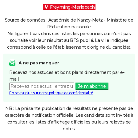
Freyming-Merlebach
Source de données : Académie de Nancy-Metz - Ministère de
l'Education nationale
Ne figurent pas dans ces listes les personnes qui n'ont pas
souhaité voir leur résultat au BTS publié. La ville indiquée
correspond à celle de l'établissement d'origine du candidat.
A ne pas manquer
Recevez nos astuces et bons plans directement par e-
mail.
Je m'abonne
En savoir plus sur notre politique de confidentialité
NB : La présente publication de résultats ne présente pas de
caractère de notification officielle. Les candidats sont invités à
consulter les listes d'affichage officielles ou leurs relevés de
notes.