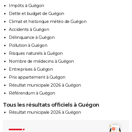
Impôts à Guégon
Dette et budget de Guégon
Climat et historique météo de Guégon
Accidents à Guégon
Délinquance à Guégon
Pollution à Guégon
Risques naturels à Guégon
Nombre de médecins à Guégon
Entreprises à Guégon
Prix appartement à Guégon
Résultat municipale 2026 à Guégon
Référendum à Guégon
Tous les résultats officiels à Guégon
Résultat municipale 2026 à Guégon