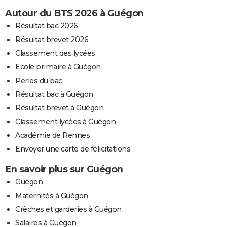
Autour du BTS 2026 à Guégon
Résultat bac 2026
Résultat brevet 2026
Classement des lycées
Ecole primaire à Guégon
Perles du bac
Résultat bac à Guégon
Résultat brevet à Guégon
Classement lycées à Guégon
Académie de Rennes
Envoyer une carte de félicitations
En savoir plus sur Guégon
Guégon
Maternités à Guégon
Crèches et garderies à Guégon
Salaires à Guégon