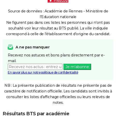
Plescop
Source de données : Académie de Rennes - Ministère de
l'Education nationale
Ne figurent pas dans ces listes les personnes qui n'ont pas
souhaité voir leur résultat au BTS publié. La ville indiquée
correspond à celle de l'établissement d'origine du candidat.
A ne pas manquer
Recevez nos astuces et bons plans directement par e-
mail.
Je m'abonne
En savoir plus sur notre politique de confidentialité
NB : La présente publication de résultats ne présente pas de
caractère de notification officielle. Les candidats sont invités à
consulter les listes d'affichage officielles ou leurs relevés de
notes.
Résultats BTS par académie