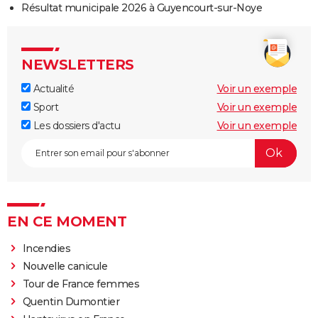
Résultat municipale 2026 à Guyencourt-sur-Noye
NEWSLETTERS
Actualité
Voir un exemple
Sport
Voir un exemple
Les dossiers d'actu
Voir un exemple
EN CE MOMENT
Incendies
Nouvelle canicule
Tour de France femmes
Quentin Dumontier