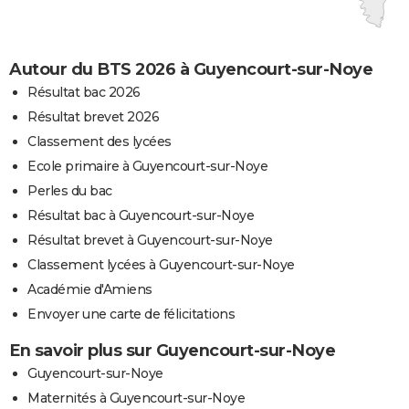
Autour du BTS 2026 à Guyencourt-sur-Noye
Résultat bac 2026
Résultat brevet 2026
Classement des lycées
Ecole primaire à Guyencourt-sur-Noye
Perles du bac
Résultat bac à Guyencourt-sur-Noye
Résultat brevet à Guyencourt-sur-Noye
Classement lycées à Guyencourt-sur-Noye
Académie d'Amiens
Envoyer une carte de félicitations
En savoir plus sur Guyencourt-sur-Noye
Guyencourt-sur-Noye
Maternités à Guyencourt-sur-Noye