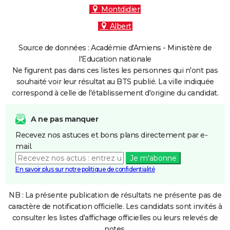
Montdidier
Albert
Source de données : Académie d'Amiens - Ministère de
l'Education nationale
Ne figurent pas dans ces listes les personnes qui n'ont pas
souhaité voir leur résultat au BTS publié. La ville indiquée
correspond à celle de l'établissement d'origine du candidat.
A ne pas manquer
Recevez nos astuces et bons plans directement par e-
mail.
Je m'abonne
En savoir plus sur notre politique de confidentialité
NB : La présente publication de résultats ne présente pas de
caractère de notification officielle. Les candidats sont invités à
consulter les listes d'affichage officielles ou leurs relevés de
notes.