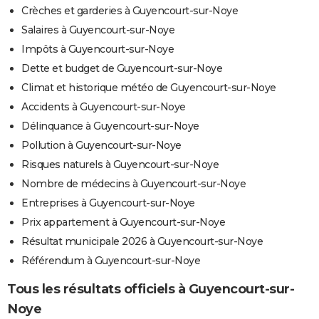
Crèches et garderies à Guyencourt-sur-Noye
Salaires à Guyencourt-sur-Noye
Impôts à Guyencourt-sur-Noye
Dette et budget de Guyencourt-sur-Noye
Climat et historique météo de Guyencourt-sur-Noye
Accidents à Guyencourt-sur-Noye
Délinquance à Guyencourt-sur-Noye
Pollution à Guyencourt-sur-Noye
Risques naturels à Guyencourt-sur-Noye
Nombre de médecins à Guyencourt-sur-Noye
Entreprises à Guyencourt-sur-Noye
Prix appartement à Guyencourt-sur-Noye
Résultat municipale 2026 à Guyencourt-sur-Noye
Référendum à Guyencourt-sur-Noye
Tous les résultats officiels à Guyencourt-sur-
Noye