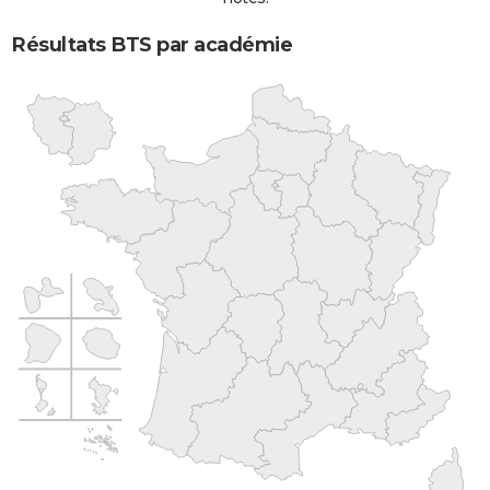
Résultats BTS par académie