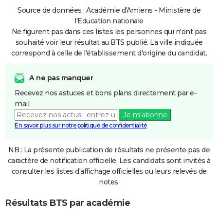
Source de données : Académie d'Amiens - Ministère de
l'Education nationale
Ne figurent pas dans ces listes les personnes qui n'ont pas
souhaité voir leur résultat au BTS publié. La ville indiquée
correspond à celle de l'établissement d'origine du candidat.
A ne pas manquer
Recevez nos astuces et bons plans directement par e-
mail.
Je m'abonne
En savoir plus sur notre politique de confidentialité
NB : La présente publication de résultats ne présente pas de
caractère de notification officielle. Les candidats sont invités à
consulter les listes d'affichage officielles ou leurs relevés de
notes.
Résultats BTS par académie