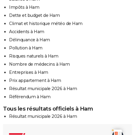
Impôts à Ham
Dette et budget de Ham
Climat et historique météo de Ham
Accidents à Ham
Délinquance à Ham
Pollution à Ham
Risques naturels à Ham
Nombre de médecins à Ham
Entreprises à Ham
Prix appartement à Ham
Résultat municipale 2026 à Ham
Référendum à Ham
Tous les résultats officiels à Ham
Résultat municipale 2026 à Ham