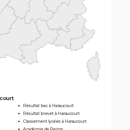
court
Résultat bac à Haraucourt
Résultat brevet à Haraucourt
Classement lycées à Haraucourt
Académie de Reims