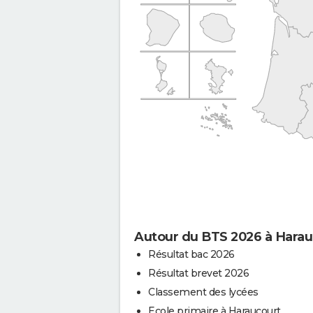
Autour du BTS 2026 à Harau
Résultat bac 2026
Résultat brevet 2026
Classement des lycées
Ecole primaire à Haraucourt