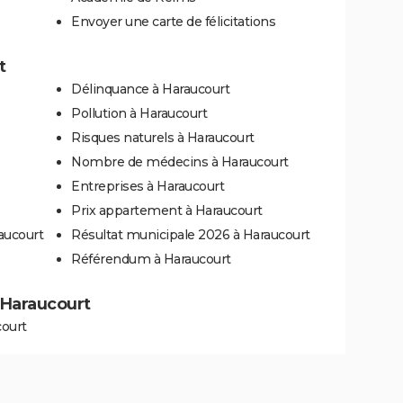
Envoyer une carte de félicitations
t
Délinquance à Haraucourt
Pollution à Haraucourt
Risques naturels à Haraucourt
Nombre de médecins à Haraucourt
Entreprises à Haraucourt
Prix appartement à Haraucourt
aucourt
Résultat municipale 2026 à Haraucourt
Référendum à Haraucourt
à Haraucourt
court