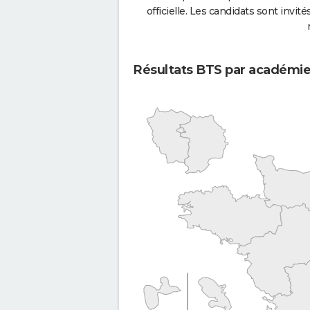
officielle. Les candidats sont invités
Résultats BTS par académi