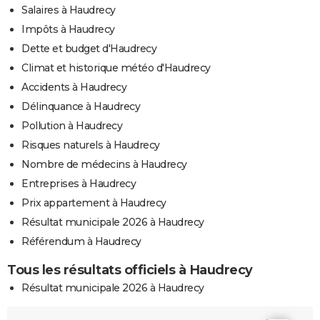
Salaires à Haudrecy
Impôts à Haudrecy
Dette et budget d'Haudrecy
Climat et historique météo d'Haudrecy
Accidents à Haudrecy
Délinquance à Haudrecy
Pollution à Haudrecy
Risques naturels à Haudrecy
Nombre de médecins à Haudrecy
Entreprises à Haudrecy
Prix appartement à Haudrecy
Résultat municipale 2026 à Haudrecy
Référendum à Haudrecy
Tous les résultats officiels à Haudrecy
Résultat municipale 2026 à Haudrecy