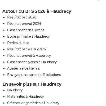
Autour du BTS 2026 à Haudrecy
Résultat bac 2026
Résultat brevet 2026
Classement des lycées
Ecole primaire à Haudrecy
Perles du bac
Résultat bac à Haudrecy
Résultat brevet à Haudrecy
Classement lycées à Haudrecy
Académie de Reims
Envoyer une carte de félicitations
En savoir plus sur Haudrecy
Haudrecy
Maternités à Haudrecy
Crèches et garderies à Haudrecy