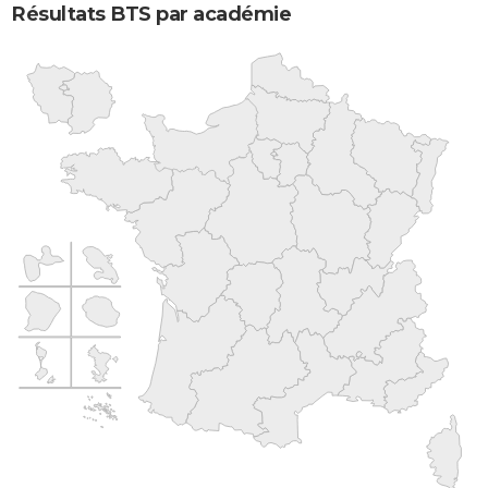
Résultats BTS par académie