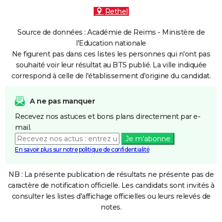
Rethel
Source de données : Académie de Reims - Ministère de
l'Education nationale
Ne figurent pas dans ces listes les personnes qui n'ont pas
souhaité voir leur résultat au BTS publié. La ville indiquée
correspond à celle de l'établissement d'origine du candidat.
A ne pas manquer
Recevez nos astuces et bons plans directement par e-
mail.
Je m'abonne
En savoir plus sur notre politique de confidentialité
NB : La présente publication de résultats ne présente pas de
caractère de notification officielle. Les candidats sont invités à
consulter les listes d'affichage officielles ou leurs relevés de
notes.