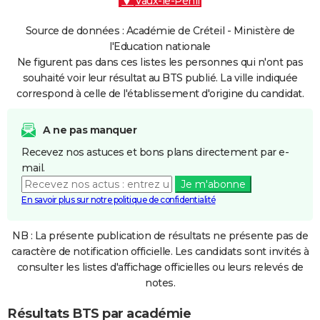
Vaux-le-Pénil
Source de données : Académie de Créteil - Ministère de
l'Education nationale
Ne figurent pas dans ces listes les personnes qui n'ont pas
souhaité voir leur résultat au BTS publié. La ville indiquée
correspond à celle de l'établissement d'origine du candidat.
A ne pas manquer
Recevez nos astuces et bons plans directement par e-
mail.
Je m'abonne
En savoir plus sur notre politique de confidentialité
NB : La présente publication de résultats ne présente pas de
caractère de notification officielle. Les candidats sont invités à
consulter les listes d'affichage officielles ou leurs relevés de
notes.
Résultats BTS par académie