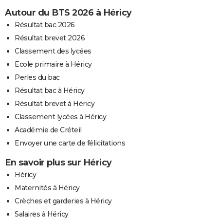
Autour du BTS 2026 à Héricy
Résultat bac 2026
Résultat brevet 2026
Classement des lycées
Ecole primaire à Héricy
Perles du bac
Résultat bac à Héricy
Résultat brevet à Héricy
Classement lycées à Héricy
Académie de Créteil
Envoyer une carte de félicitations
En savoir plus sur Héricy
Héricy
Maternités à Héricy
Crèches et garderies à Héricy
Salaires à Héricy