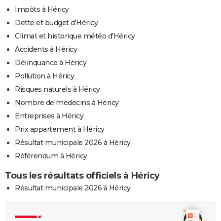
Impôts à Héricy
Dette et budget d'Héricy
Climat et historique météo d'Héricy
Accidents à Héricy
Délinquance à Héricy
Pollution à Héricy
Risques naturels à Héricy
Nombre de médecins à Héricy
Entreprises à Héricy
Prix appartement à Héricy
Résultat municipale 2026 à Héricy
Référendum à Héricy
Tous les résultats officiels à Héricy
Résultat municipale 2026 à Héricy