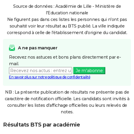
Source de données : Académie de Lille - Ministère de
l'Education nationale
Ne figurent pas dans ces listes les personnes qui n'ont pas
souhaité voir leur résultat au BTS publié. La ville indiquée
correspond à celle de l'établissement d'origine du candidat.
A ne pas manquer
Recevez nos astuces et bons plans directement par e-
mail.
Je m'abonne
En savoir plus sur notre politique de confidentialité
NB : La présente publication de résultats ne présente pas de
caractère de notification officielle. Les candidats sont invités à
consulter les listes d'affichage officielles ou leurs relevés de
notes.
Résultats BTS par académie