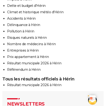
Dette et budget d'Hérin
Climat et historique météo d'Hérin
Accidents à Hérin
Délinquance à Hérin
Pollution à Hérin
Risques naturels à Hérin
Nombre de médecins à Hérin
Entreprises à Hérin
Prix appartement à Hérin
Résultat municipale 2026 à Hérin
Référendum à Hérin
Tous les résultats officiels à Hérin
Résultat municipale 2026 à Hérin
NEWSLETTERS