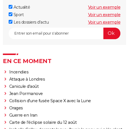
Actualité
Voir un exemple
Sport
Voir un exemple
Les dossiers d'actu
Voir un exemple
EN CE MOMENT
Incendies
Attaque à Londres
Canicule d'août
Jean Pormanove
Collision d'une fusée Space X avec la Lune
Orages
Guerre en Iran
Carte de l'éclipse solaire du 12 août